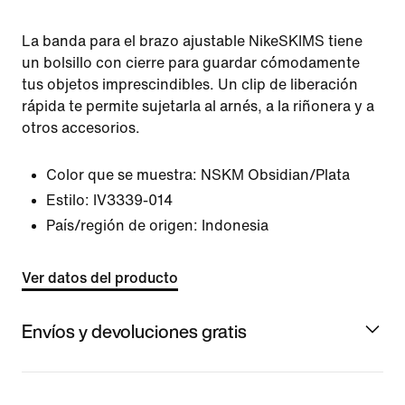
La banda para el brazo ajustable NikeSKIMS tiene
un bolsillo con cierre para guardar cómodamente
tus objetos imprescindibles. Un clip de liberación
rápida te permite sujetarla al arnés, a la riñonera y a
otros accesorios.
Color que se muestra:
NSKM Obsidian/Plata
Estilo:
IV3339-014
País/región de origen: Indonesia
Ver datos del producto
Envíos y devoluciones gratis