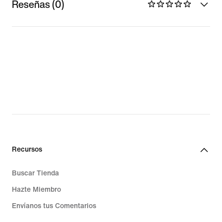
Reseñas (0)
Recursos
Buscar Tienda
Hazte Miembro
Envíanos tus Comentarios