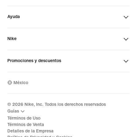
Ayuda
Nike
Promociones y descuentos
México
©
2026
Nike, Inc. Todos los derechos reservados
Guías
Términos de Uso
Términos de Venta
Detalles de la Empresa