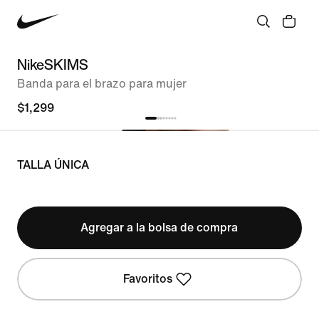
NikeSKIMS
Banda para el brazo para mujer
$1,299
TALLA ÚNICA
Agregar a la bolsa de compra
Favoritos