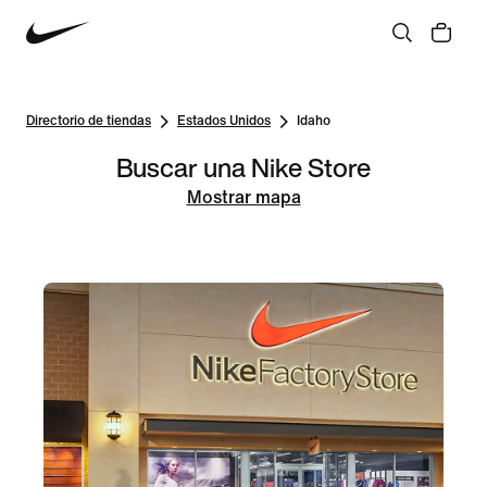
Directorio de tiendas
Estados Unidos
Idaho
Buscar una Nike Store
Mostrar mapa