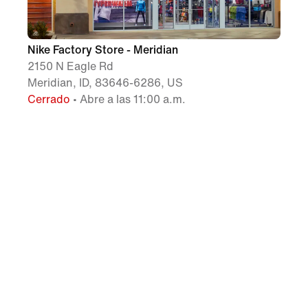
Nike Factory Store - Meridian
2150 N Eagle Rd
Meridian, ID, 83646-6286, US
Cerrado
• Abre a las 11:00 a.m.