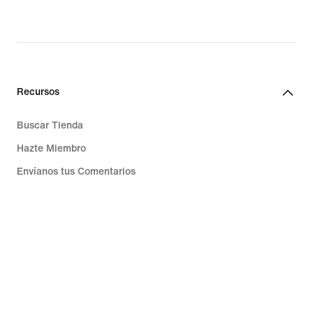
Recursos
Buscar Tienda
Hazte Miembro
Envíanos tus Comentarios
Ayuda
Nike