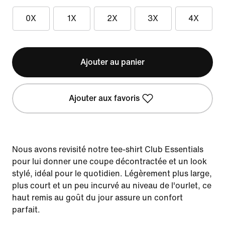
0X
1X
2X
3X
4X
Ajouter au panier
Ajouter aux favoris
Nous avons revisité notre tee-shirt Club Essentials
pour lui donner une coupe décontractée et un look
stylé, idéal pour le quotidien. Légèrement plus large,
plus court et un peu incurvé au niveau de l'ourlet, ce
haut remis au goût du jour assure un confort
parfait.