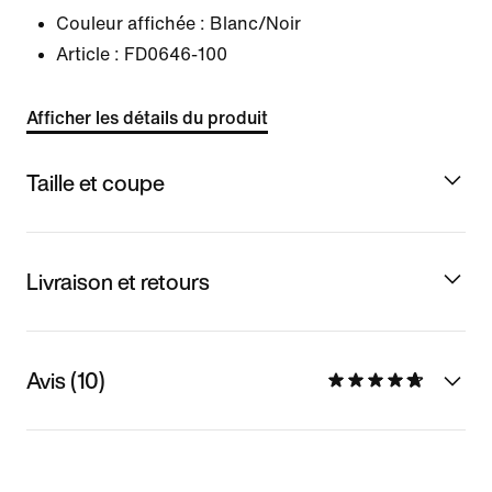
Couleur affichée :
Blanc/Noir
Article :
FD0646-100
Afficher les détails du produit
Taille et coupe
Livraison et retours
Avis (10)