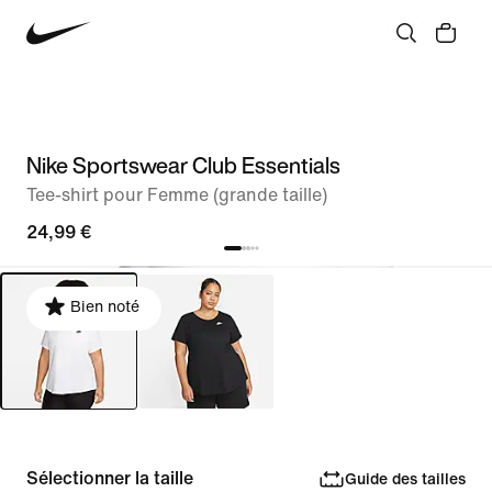
Nike Sportswear Club Essentials
Tee-shirt pour Femme (grande taille)
24,99 €
Bien noté
Sélectionner la taille
Guide des tailles