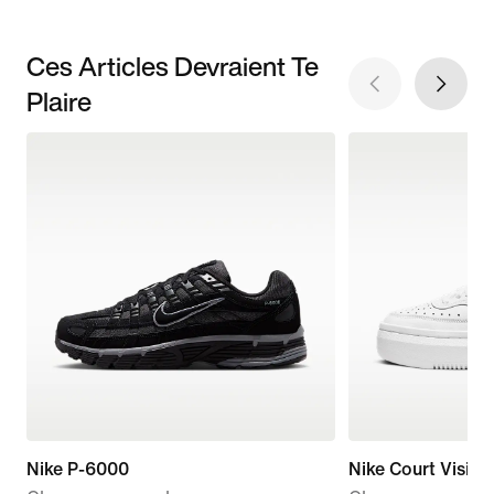
Ces Articles Devraient Te
Plaire
Nike P-6000
Nike Court Vision