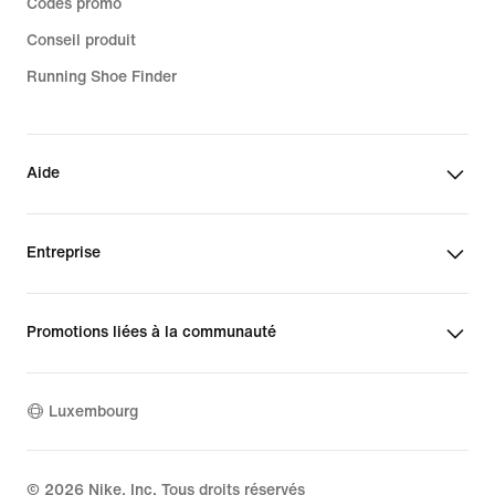
Codes promo
Conseil produit
Running Shoe Finder
Aide
Entreprise
Promotions liées à la communauté
Luxembourg
©
2026
Nike, Inc. Tous droits réservés