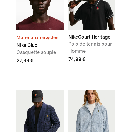
NikeCourt Heritage
Matériaux recyclés
Polo de tennis pour
Nike Club
Homme
Casquette souple
74,99 €
27,99 €