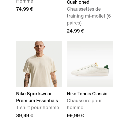
Homme
Cushioned
74,99 €
Chaussettes de
training mi-mollet (6
paires)
24,99 €
Nike Sportswear
Nike Tennis Classic
Premium Essentials
Chaussure pour
T-shirt pour homme
homme
39,99 €
99,99 €