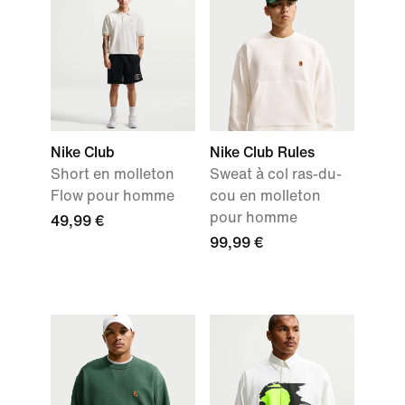
Nike Club
Nike Club Rules
Short en molleton
Sweat à col ras-du-
Flow pour homme
cou en molleton
pour homme
49,99 €
99,99 €