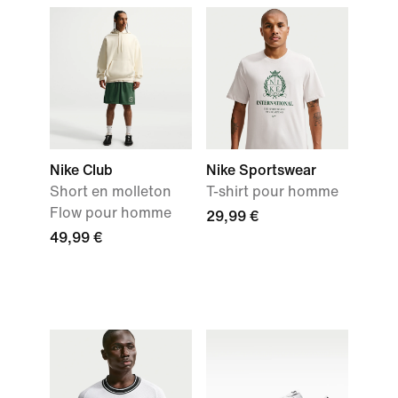
Nike Club
Nike Sportswear
Short en molleton
T-shirt pour homme
Flow pour homme
29,99 €
49,99 €