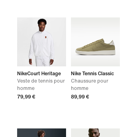
NikeCourt Heritage
Nike Tennis Classic
Veste de tennis pour
Chaussure pour
homme
homme
79,99 €
89,99 €