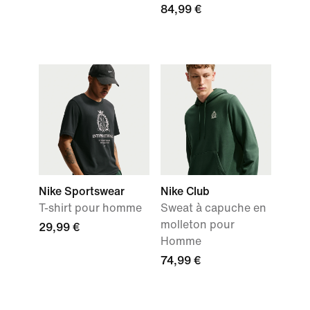
84,99 €
Nike Sportswear
Nike Club
T-shirt pour homme
Sweat à capuche en
molleton pour
29,99 €
Homme
74,99 €