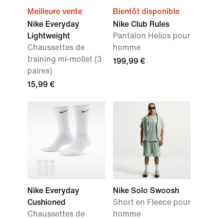
Meilleure vente
Bientôt disponible
Nike Everyday
Nike Club Rules
Lightweight
Pantalon Helios pour
Chaussettes de
homme
training mi-mollet (3
199,99 €
paires)
15,99 €
Nike Everyday
Nike Solo Swoosh
Cushioned
Short en Fleece pour
Chaussettes de
homme