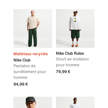
Nike Club Rules
Matériaux recyclés
Short en molleton
Nike Club
pour homme
Pantalon de
survêtement pour
79,99 €
homme
94,99 €