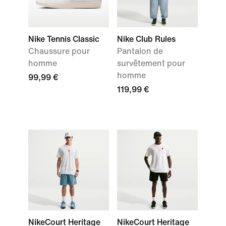
Nike Tennis Classic
Nike Club Rules
Chaussure pour
Pantalon de
homme
survêtement pour
homme
99,99 €
119,99 €
NikeCourt Heritage
NikeCourt Heritage