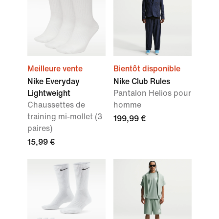
Meilleure vente
Bientôt disponible
Nike Everyday
Nike Club Rules
Lightweight
Pantalon Helios pour
Chaussettes de
homme
training mi-mollet (3
199,99 €
paires)
15,99 €