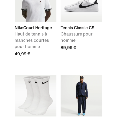
NikeCourt Heritage
Tennis Classic CS
Haut de tennis à
Chaussure pour
manches courtes
homme
pour homme
89,99 €
49,99 €