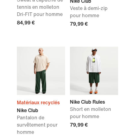
Nike Club
tennis en molleton
Veste à demi-zip
Dri-FIT pour homme
pour homme
84,99 €
79,99 €
Nike Club Rules
Matériaux recyclés
Short en molleton
Nike Club
pour homme
Pantalon de
survêtement pour
79,99 €
homme