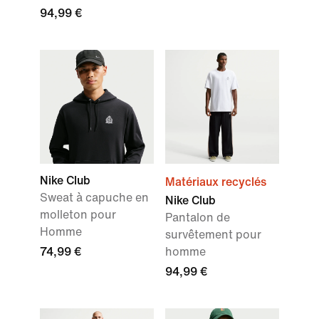
94,99 €
Nike Club
Matériaux recyclés
Sweat à capuche en
Nike Club
molleton pour
Pantalon de
Homme
survêtement pour
74,99 €
homme
94,99 €