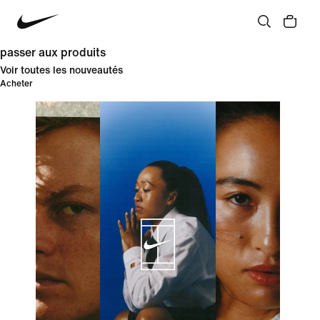
passer aux produits
Voir toutes les nouveautés
Acheter