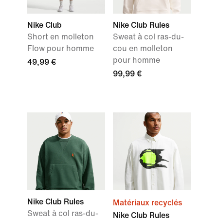
Nike Club
Nike Club Rules
Short en molleton
Sweat à col ras-du-
Flow pour homme
cou en molleton
pour homme
49,99 €
99,99 €
Nike Club Rules
Matériaux recyclés
Sweat à col ras-du-
Nike Club Rules