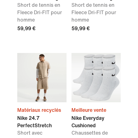
Short de tennis en
Short de tennis en
Fleece Dri-FIT pour
Fleece Dri-FIT pour
homme
homme
59,99 €
59,99 €
Matériaux recyclés
Meilleure vente
Nike 24.7
Nike Everyday
PerfectStretch
Cushioned
Short avec
Chaussettes de