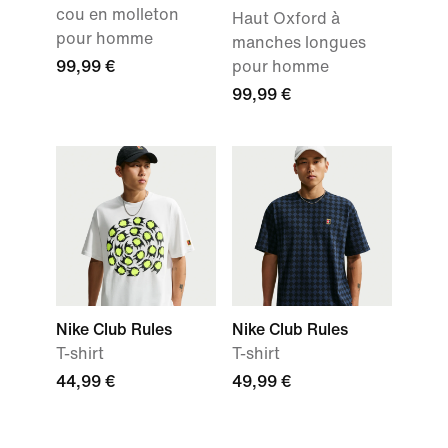
cou en molleton
Haut Oxford à
pour homme
manches longues
99,99 €
pour homme
99,99 €
Nike Club Rules
Nike Club Rules
T-shirt
T-shirt
44,99 €
49,99 €