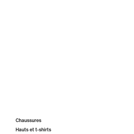
Chaussures
Hauts et t-shirts