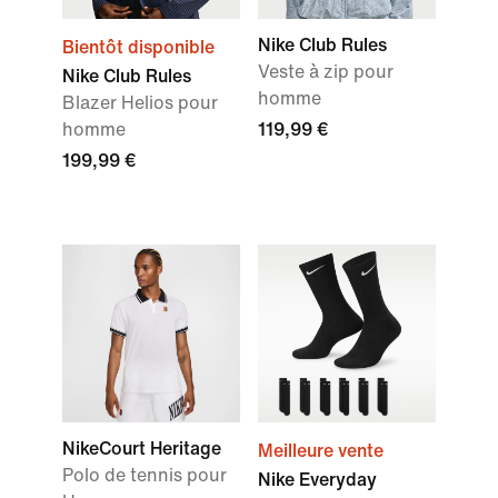
Nike Club Rules
Bientôt disponible
Veste à zip pour
Nike Club Rules
homme
Blazer Helios pour
homme
119,99 €
199,99 €
NikeCourt Heritage
Meilleure vente
Polo de tennis pour
Nike Everyday