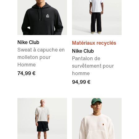
Nike Club
Matériaux recyclés
Sweat à capuche en
Nike Club
molleton pour
Pantalon de
Homme
survêtement pour
74,99 €
homme
94,99 €