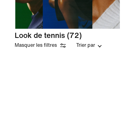
Look de tennis
(72)
Masquer les filtres
Trier par