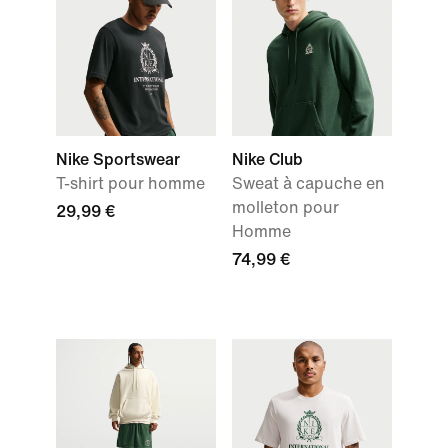
Nike Sportswear
Nike Club
T-shirt pour homme
Sweat à capuche en
molleton pour
29,99 €
Homme
74,99 €