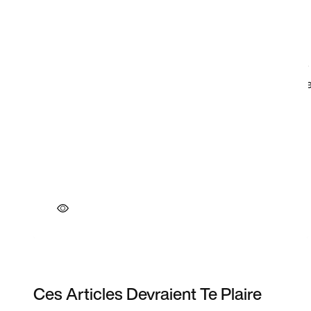
Ces Articles Devraient Te Plaire