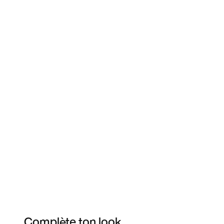
Complète ton look