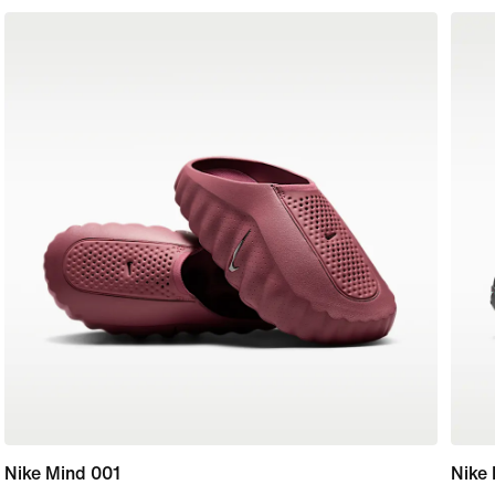
Nike Mind 001
Nike