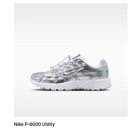
Nike P-6000 Utility