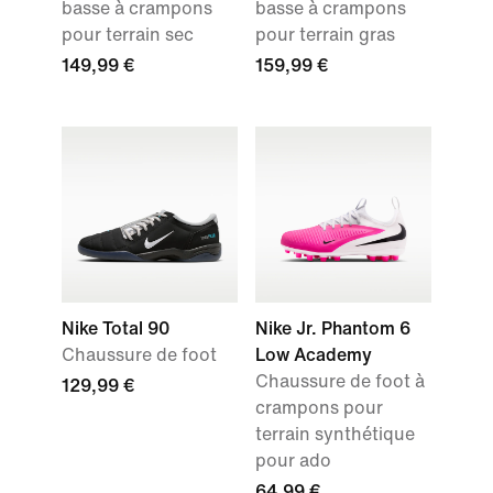
basse à crampons
basse à crampons
pour terrain sec
pour terrain gras
149,99 €
159,99 €
Nike Total 90
Nike Jr. Phantom 6
Chaussure de foot
Low Academy
Chaussure de foot à
129,99 €
crampons pour
terrain synthétique
pour ado
64,99 €