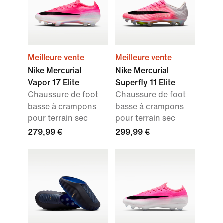
Meilleure vente
Meilleure vente
Nike Mercurial
Nike Mercurial
Vapor 17 Elite
Superfly 11 Elite
Chaussure de foot
Chaussure de foot
basse à crampons
basse à crampons
pour terrain sec
pour terrain sec
279,99 €
299,99 €