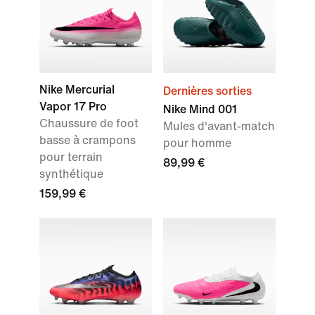
Nike Mercurial
Dernières sorties
Vapor 17 Pro
Nike Mind 001
Chaussure de foot
Mules d'avant-match
basse à crampons
pour homme
pour terrain
89,99 €
synthétique
159,99 €