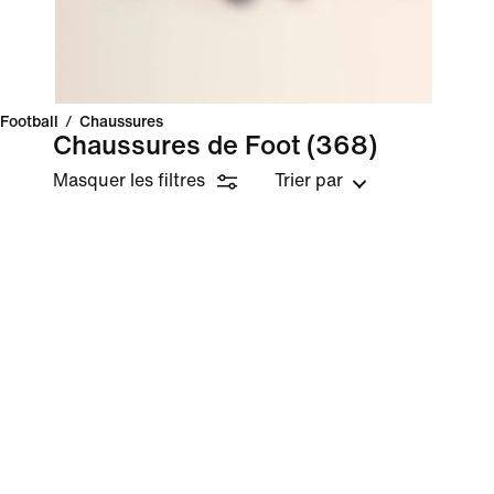
Football
/
Chaussures
Chaussures de Foot
(368)
Masquer les filtres
Trier par