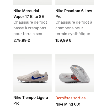
Nike Mercurial
Nike Phantom 6 Low
Vapor 17 Elite SE
Pro
Chaussure de foot
Chaussure de foot à
basse à crampons
crampons pour
pour terrain sec
terrain synthétique
279,99 €
159,99 €
Nike Tiempo Ligera
Dernières sorties
Pro
Nike Mind 001