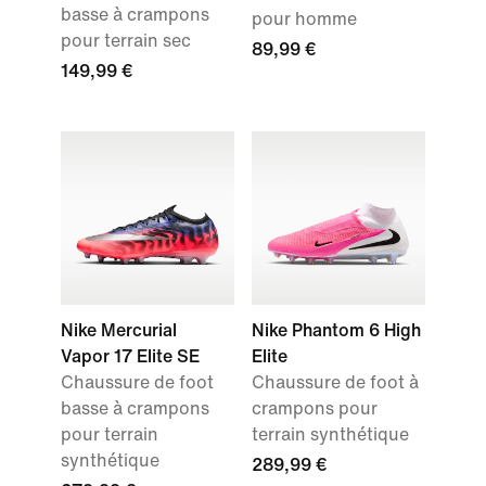
basse à crampons
pour homme
pour terrain sec
89,99 €
149,99 €
Nike Mercurial
Nike Phantom 6 High
Vapor 17 Elite SE
Elite
Chaussure de foot
Chaussure de foot à
basse à crampons
crampons pour
pour terrain
terrain synthétique
synthétique
289,99 €