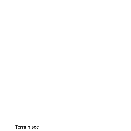
Terrain sec