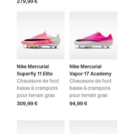
279,99 €
Nike Mercurial
Nike Mercurial
Superfly 11 Elite
Vapor 17 Academy
Chaussure de foot
Chaussure de foot
basse à crampons
basse à crampons
pour terrain gras
pour terrain gras
309,99 €
94,99 €