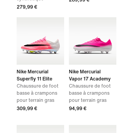
279,99 €
Nike Mercurial
Nike Mercurial
Superfly 11 Elite
Vapor 17 Academy
Chaussure de foot
Chaussure de foot
basse à crampons
basse à crampons
pour terrain gras
pour terrain gras
309,99 €
94,99 €