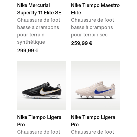
Nike Mercurial
Nike Tiempo Maestro
Superfly 11 Elite SE
Elite
Chaussure de foot
Chaussure de foot
basse à crampons
basse à crampons
pour terrain
pour terrain sec
synthétique
259,99 €
299,99 €
Nike Tiempo Ligera
Nike Tiempo Ligera
Pro
Pro
Chaussure de foot
Chaussure de foot