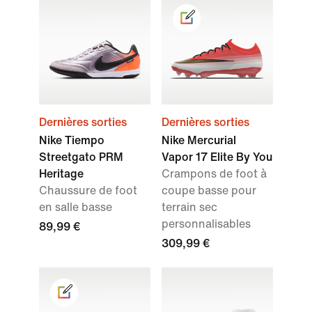
Dernières sorties
Dernières sorties
Nike Tiempo
Nike Mercurial
Streetgato PRM
Vapor 17 Elite By You
Heritage
Crampons de foot à
Chaussure de foot
coupe basse pour
en salle basse
terrain sec
personnalisables
89,99 €
309,99 €