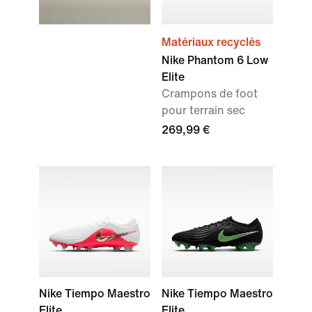
Matériaux recyclés
Nike Phantom 6 Low
Elite
Crampons de foot
pour terrain sec
269,99 €
Nike Tiempo Maestro
Nike Tiempo Maestro
Elite
Elite