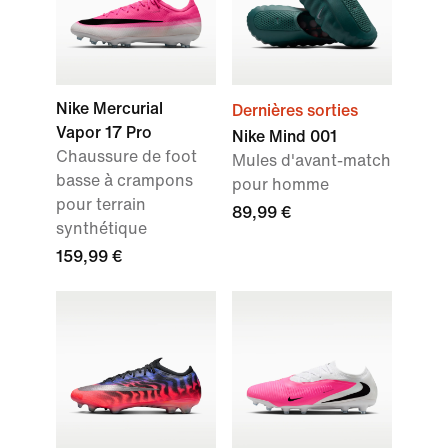
Nike Mercurial
Dernières sorties
Vapor 17 Pro
Nike Mind 001
Chaussure de foot
Mules d'avant-match
basse à crampons
pour homme
pour terrain
89,99 €
synthétique
159,99 €