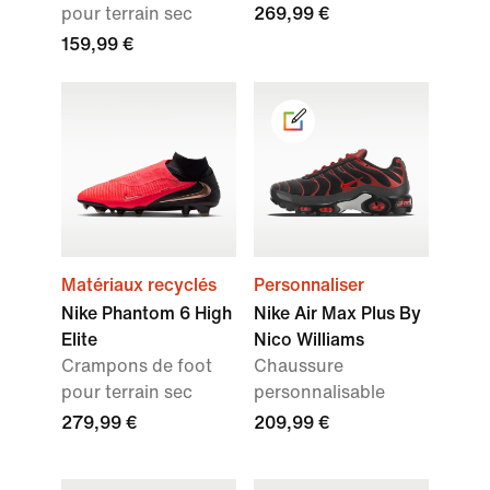
pour terrain sec
269,99 €
159,99 €
Matériaux recyclés
Personnaliser
Nike Phantom 6 High
Nike Air Max Plus By
Elite
Nico Williams
Crampons de foot
Chaussure
pour terrain sec
personnalisable
279,99 €
209,99 €