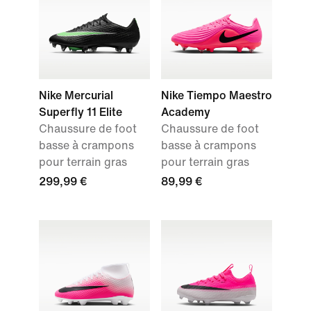
Nike Mercurial
Nike Tiempo Maestro
Superfly 11 Elite
Academy
Chaussure de foot
Chaussure de foot
basse à crampons
basse à crampons
pour terrain gras
pour terrain gras
299,99 €
89,99 €