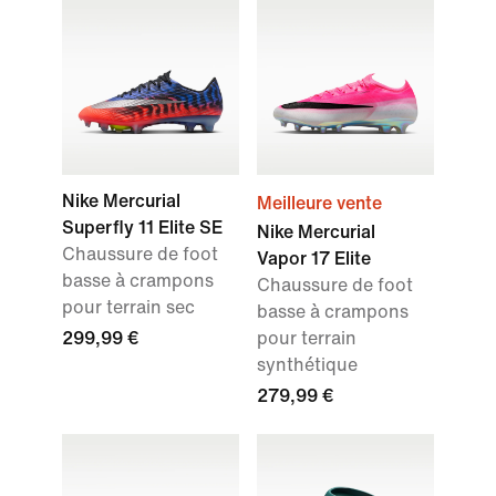
Nike Mercurial
Meilleure vente
Superfly 11 Elite SE
Nike Mercurial
Chaussure de foot
Vapor 17 Elite
basse à crampons
Chaussure de foot
pour terrain sec
basse à crampons
299,99 €
pour terrain
synthétique
279,99 €