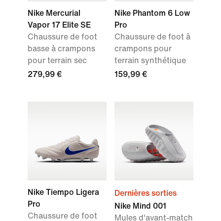
Nike Mercurial
Nike Phantom 6 Low
Vapor 17 Elite SE
Pro
Chaussure de foot
Chaussure de foot à
basse à crampons
crampons pour
pour terrain sec
terrain synthétique
279,99 €
159,99 €
Nike Tiempo Ligera
Dernières sorties
Pro
Nike Mind 001
Chaussure de foot
Mules d'avant-match