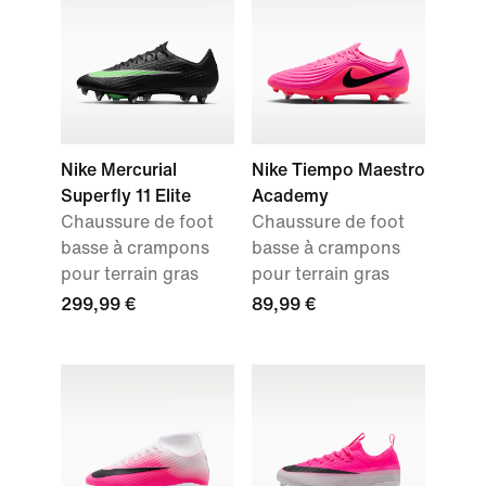
Nike Mercurial
Nike Tiempo Maestro
Superfly 11 Elite
Academy
Chaussure de foot
Chaussure de foot
basse à crampons
basse à crampons
pour terrain gras
pour terrain gras
299,99 €
89,99 €