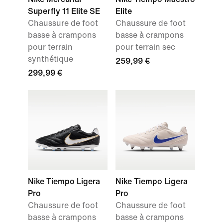
Superfly 11 Elite SE
Elite
Chaussure de foot
Chaussure de foot
basse à crampons
basse à crampons
pour terrain
pour terrain sec
synthétique
259,99 €
299,99 €
Nike Tiempo Ligera
Nike Tiempo Ligera
Pro
Pro
Chaussure de foot
Chaussure de foot
basse à crampons
basse à crampons