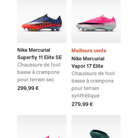
Nike Mercurial
Meilleure vente
Superfly 11 Elite SE
Nike Mercurial
Chaussure de foot
Vapor 17 Elite
basse à crampons
Chaussure de foot
pour terrain sec
basse à crampons
299,99 €
pour terrain
synthétique
279,99 €