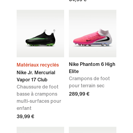
Nike Phantom 6 High
Matériaux recyclés
Elite
Nike Jr. Mercurial
Crampons de foot
Vapor 17 Club
pour terrain sec
Chaussure de foot
basse à crampons
289,99 €
multi-surfaces pour
enfant
39,99 €