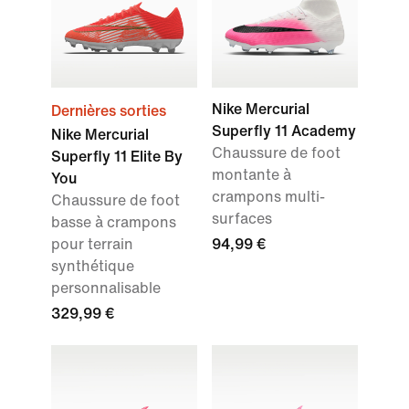
Nike Mercurial
Dernières sorties
Superfly 11 Academy
Nike Mercurial
Chaussure de foot
Superfly 11 Elite By
montante à
You
crampons multi-
Chaussure de foot
surfaces
basse à crampons
pour terrain
94,99 €
synthétique
personnalisable
329,99 €