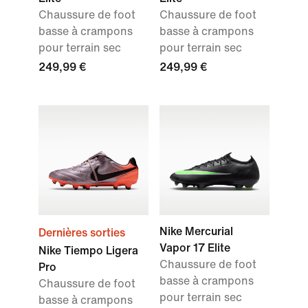
Chaussure de foot
Chaussure de foot
basse à crampons
basse à crampons
pour terrain sec
pour terrain sec
249,99 €
249,99 €
Nike Mercurial
Dernières sorties
Vapor 17 Elite
Nike Tiempo Ligera
Chaussure de foot
Pro
basse à crampons
Chaussure de foot
pour terrain sec
basse à crampons