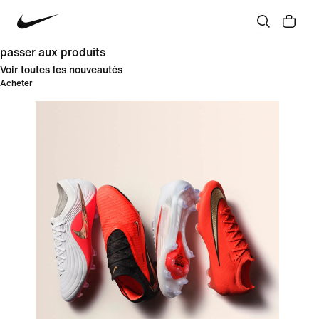
passer aux produits
Voir toutes les nouveautés
Acheter