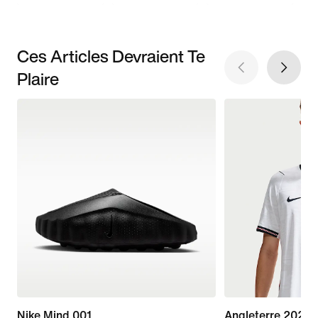
Ces Articles Devraient Te
Plaire
Nike Mind 001
Angleterre 2026 