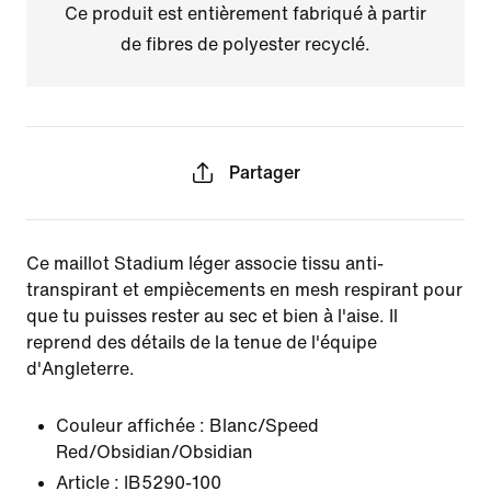
Ce produit est entièrement fabriqué à partir
de fibres de polyester recyclé.
Partager
Ce maillot Stadium léger associe tissu anti-
transpirant et empiècements en mesh respirant pour
que tu puisses rester au sec et bien à l'aise. Il
reprend des détails de la tenue de l'équipe
d'Angleterre.
Couleur affichée :
Blanc/Speed
Red/Obsidian/Obsidian
Article :
IB5290-100