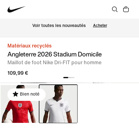
Voir toutes les nouveautés
Acheter
Matériaux recyclés
Angleterre 2026 Stadium Domicile
Maillot de foot Nike Dri-FIT pour homme
109,99 €
Bien noté