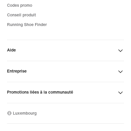
Codes promo
Conseil produit
Running Shoe Finder
Aide
Entreprise
Promotions liées à la communauté
Luxembourg