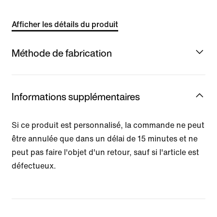
Afficher les détails du produit
Méthode de fabrication
Informations supplémentaires
Si ce produit est personnalisé, la commande ne peut
être annulée que dans un délai de 15 minutes et ne
peut pas faire l'objet d'un retour, sauf si l'article est
défectueux.