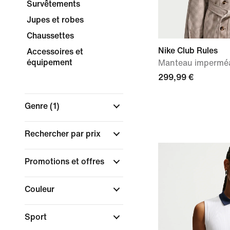
Survêtements
Jupes et robes
Chaussettes
Nike Club Rules
Accessoires et
équipement
Manteau impermé
299,99 €
Genre
(1)
Rechercher par prix
Promotions et offres
Couleur
Sport