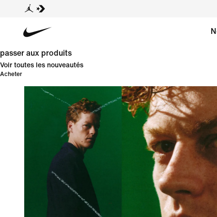
N
passer aux produits
Voir toutes les nouveautés
Acheter