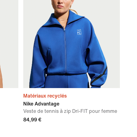
Matériaux recyclés
Nike Advantage
Veste de tennis à zip Dri-FIT pour femme
84,99 €