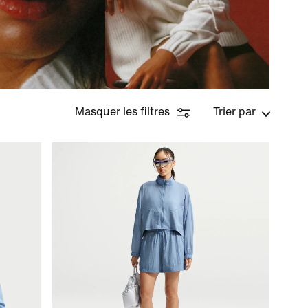
Masquer les filtres
Trier par