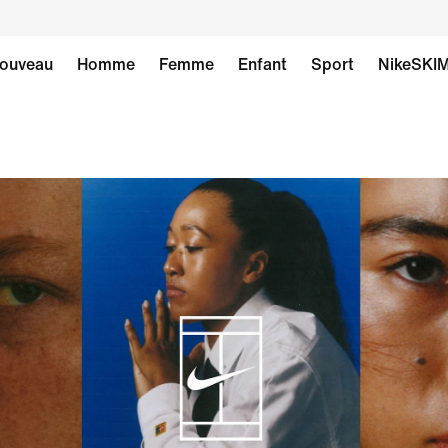
ouveau
Homme
Femme
Enfant
Sport
NikeSKI