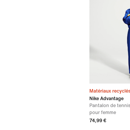
Matériaux recyclé
Nike Advantage
Pantalon de tennis 
pour femme
74,99 €