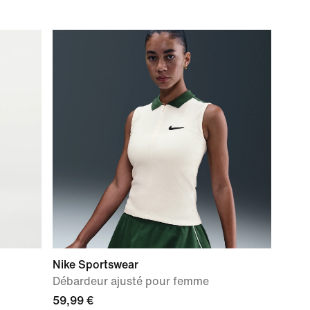
Nike Sportswear
Débardeur ajusté pour femme
59,99 €