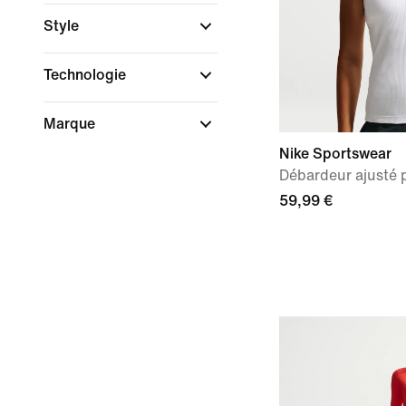
Style
Technologie
Marque
Nike Sportswear
Débardeur ajusté
59,99 €