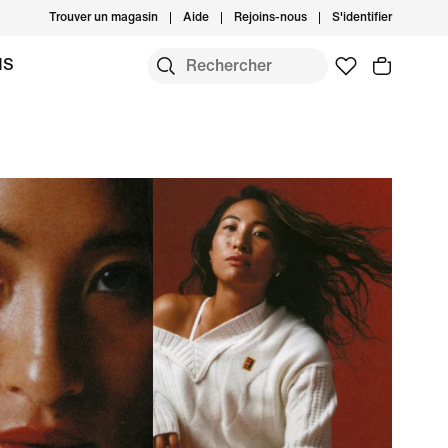
Trouver un magasin
Aide
Rejoins-nous
S'identifier
MS