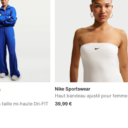
Nike Sportswear
s
Haut bandeau ajusté pour femme
taille mi-haute Dri-FIT
39,99 €