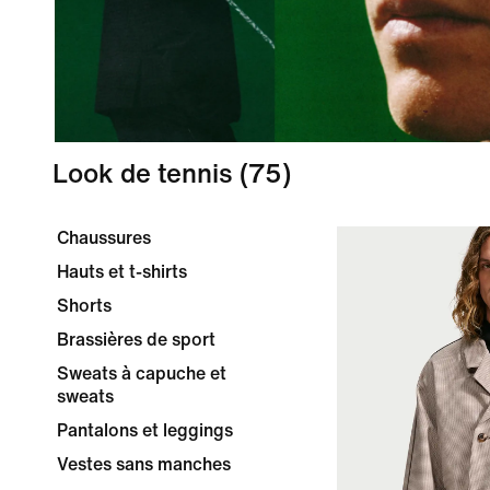
Look de tennis
(75)
Chaussures
Hauts et t-shirts
Shorts
Brassières de sport
Sweats à capuche et
sweats
Pantalons et leggings
Vestes sans manches