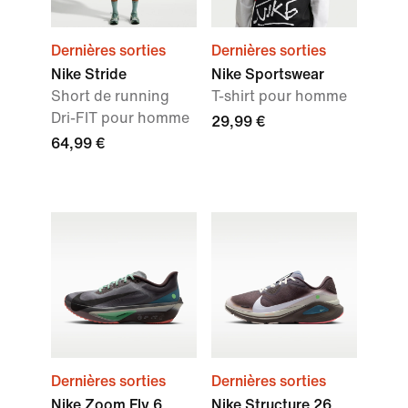
Dernières sorties
Dernières sorties
Nike Stride
Nike Sportswear
Short de running
T-shirt pour homme
Dri-FIT pour homme
29,99 €
64,99 €
Dernières sorties
Dernières sorties
Nike Zoom Fly 6
Nike Structure 26