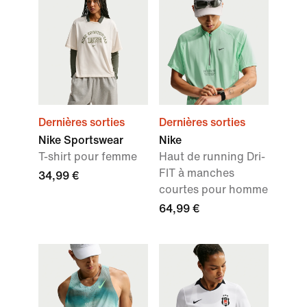
Dernières sorties
Dernières sorties
Nike Sportswear
Nike
T-shirt pour femme
Haut de running Dri-
FIT à manches
34,99 €
courtes pour homme
64,99 €