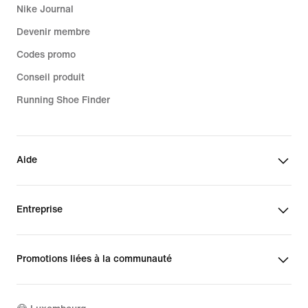
Nike Journal
Devenir membre
Codes promo
Conseil produit
Running Shoe Finder
Aide
Entreprise
Promotions liées à la communauté