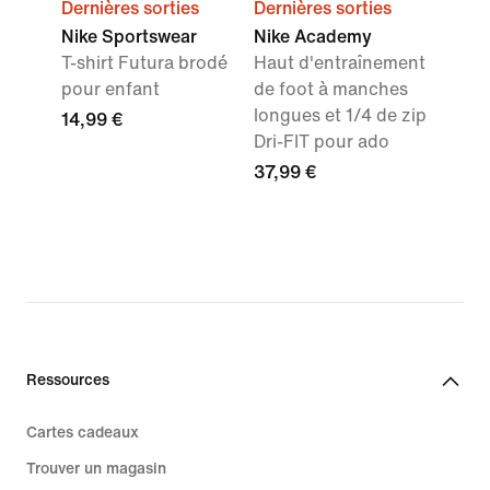
Dernières sorties
Dernières sorties
Nike Sportswear
Nike Academy
T-shirt Futura brodé
Haut d'entraînement
pour enfant
de foot à manches
longues et 1/4 de zip
14,99 €
Dri-FIT pour ado
37,99 €
Ressources
Cartes cadeaux
Trouver un magasin