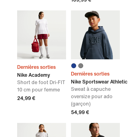
Dernières sorties
Dernières sorties
Nike Academy
Nike Sportswear Athletic
Short de foot Dri-FIT
Sweat à capuche
10 cm pour femme
oversize pour ado
24,99 €
(garçon)
54,99 €