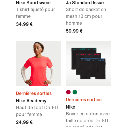
Nike Sportswear
Ja Standard Issue
T-shirt ajusté pour
Short de basket en
femme
mesh 13 cm pour
homme
34,99 €
59,99 €
Dernières sorties
Dernières sorties
Nike Academy
Nike
Haut de foot Dri-FIT
Boxer en coton avec
pour femme
taille colorée Dri-FIT
24,99 €