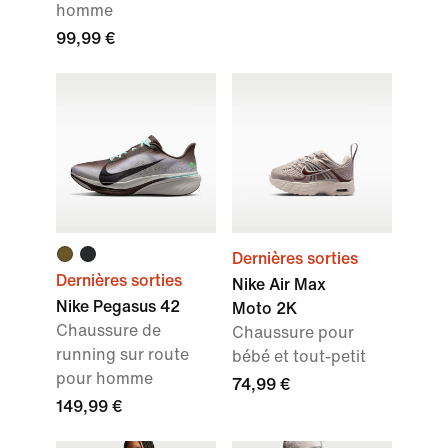
homme
99,99 €
Dernières sorties
Dernières sorties
Nike Air Max
Nike Pegasus 42
Moto 2K
Chaussure de
Chaussure pour
running sur route
bébé et tout-petit
pour homme
74,99 €
149,99 €