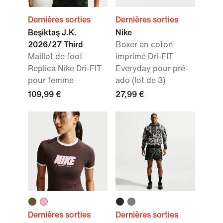
Dernières sorties
Dernières sorties
Beşiktaş J.K.
Nike
2026/27 Third
Boxer en coton
Maillot de foot
imprimé Dri-FIT
Replica Nike Dri-FIT
Everyday pour pré-
pour femme
ado (lot de 3)
109,99 €
27,99 €
Dernières sorties
Dernières sorties