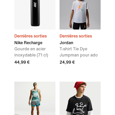
Dernières sorties
Dernières sorties
Nike Recharge
Jordan
Gourde en acier
T-shirt Tie Dye
inoxydable (71 cl)
Jumpman pour ado
44,99 €
24,99 €