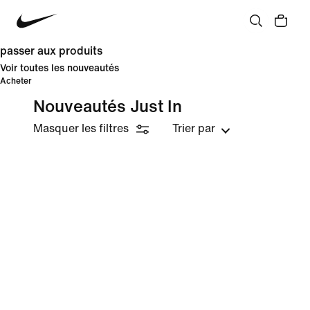
passer aux produits
Voir toutes les nouveautés
Acheter
Nouveautés Just In
Masquer les filtres
Trier par