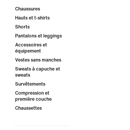
Chaussures
Hauts et t-shirts
Shorts
Pantalons et leggings
Accessoires et
équipement
Vestes sans manches
Sweats à capuche et
sweats
Survêtements
Compression et
première couche
Chaussettes