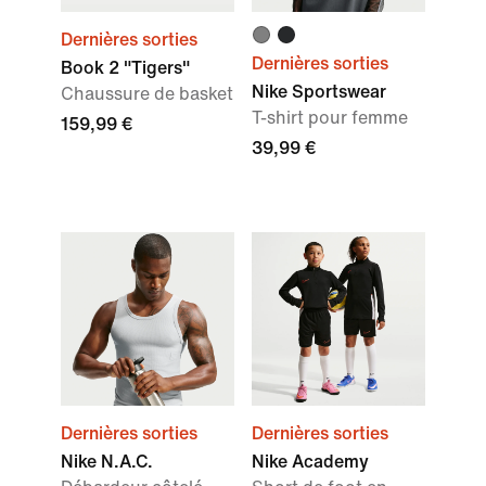
Dernières sorties
Dernières sorties
Book 2 "Tigers"
Nike Sportswear
Chaussure de basket
T-shirt pour femme
159,99 €
39,99 €
Dernières sorties
Dernières sorties
Nike N.A.C.
Nike Academy