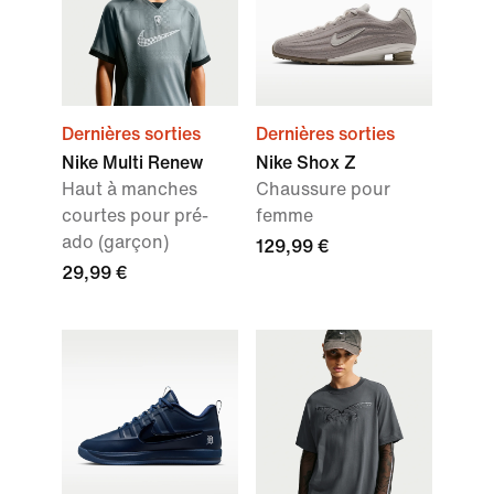
Dernières sorties
Dernières sorties
Nike Multi Renew
Nike Shox Z
Haut à manches
Chaussure pour
courtes pour pré-
femme
ado (garçon)
129,99 €
29,99 €