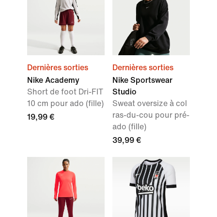
Dernières sorties
Dernières sorties
Nike Academy
Nike Sportswear
Short de foot Dri-FIT
Studio
10 cm pour ado (fille)
Sweat oversize à col
ras-du-cou pour pré-
19,99 €
ado (fille)
39,99 €