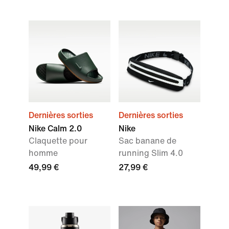
Dernières sorties
Dernières sorties
Nike Calm 2.0
Nike
Claquette pour
Sac banane de
homme
running Slim 4.0
49,99 €
27,99 €