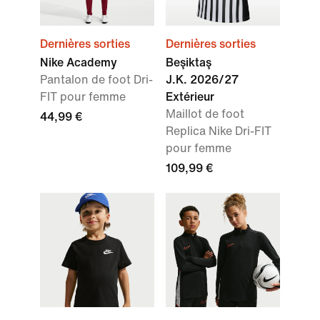
Dernières sorties
Dernières sorties
Nike Academy
Beşiktaş
Pantalon de foot Dri-
J.K. 2026/27
FIT pour femme
Extérieur
Maillot de foot
44,99 €
Replica Nike Dri-FIT
pour femme
109,99 €