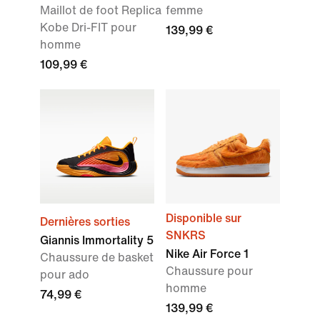
Maillot de foot Replica
femme
Kobe Dri-FIT pour
139,99 €
homme
109,99 €
Disponible sur
Dernières sorties
SNKRS
Giannis Immortality 5
Nike Air Force 1
Chaussure de basket
Chaussure pour
pour ado
homme
74,99 €
139,99 €