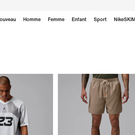
ouveau
Homme
Femme
Enfant
Sport
NikeSKI