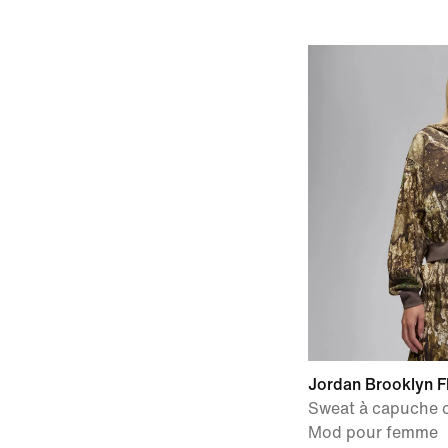
Jordan Brooklyn F
Sweat à capuche co
Mod pour femme