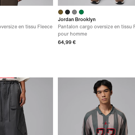
Jordan Brooklyn
versize en tissu Fleece
Pantalon cargo oversize en tissu 
pour homme
64,99 €