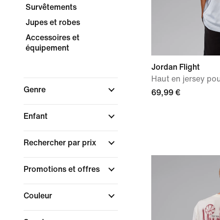
Survêtements
Jupes et robes
Accessoires et
équipement
Jordan Flight
Haut en jersey p
Genre
69,99 €
Enfant
Rechercher par prix
Promotions et offres
Couleur