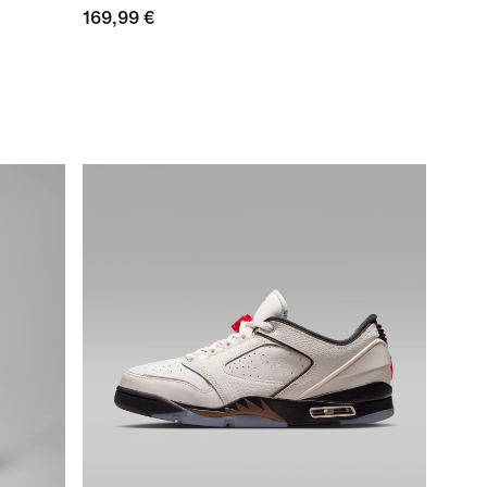
169,99 €