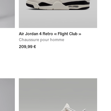
Air Jordan 4 Retro « Flight Club »
Chaussure pour homme
209,99 €