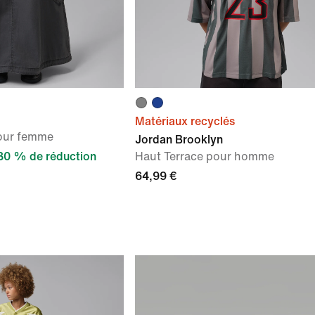
Matériaux recyclés
our femme
Jordan Brooklyn
30 % de réduction
Haut Terrace pour homme
64,99 €