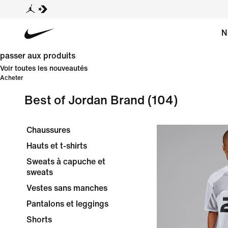
N
passer aux produits
Voir toutes les nouveautés
Acheter
Best of Jordan Brand
(104)
Chaussures
Hauts et t-shirts
Sweats à capuche et
sweats
Vestes sans manches
Pantalons et leggings
Shorts