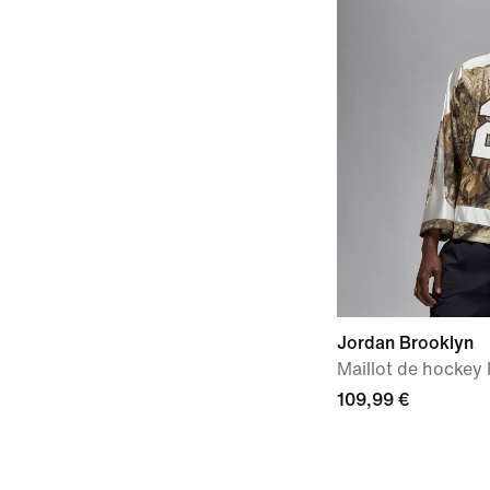
Jordan Brooklyn
Maillot de hockey
109,99 €