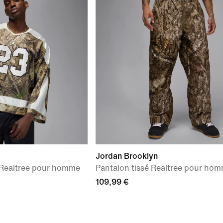
Jordan Brooklyn
 Realtree pour homme
Pantalon tissé Realtree pour ho
109,99 €