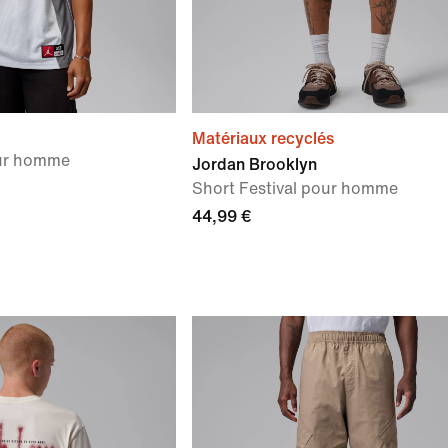
Matériaux recyclés
our homme
Jordan Brooklyn
Short Festival pour homme
44,99 €