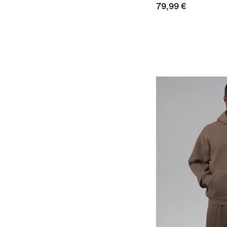
79,99 €