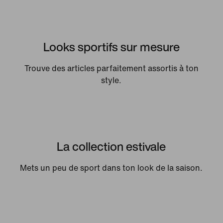
Looks sportifs sur mesure
Trouve des articles parfaitement assortis à ton
style.
La collection estivale
Mets un peu de sport dans ton look de la saison.