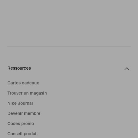
Ressources
Cartes cadeaux
Trouver un magasin
Nike Journal
Devenir membre
Codes promo
Conseil produit