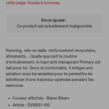
cette page. Essaie à nouveau.
Stock épuisé :
Ce produit est actuellement indisponible
Running, vélo en salle, renforcement musculaire,
étirements... Quelle que soit ta routine
d'entraînement, le haut anti-transpirant Primary est
fait pour toi. Doux et confortable, il intègre une
aération sous les aisselles pour te permettre de
bénéficier d'une fraîcheur optimale pendant tes
exercices.
Couleur affichée :
Blanc/Blanc
Article :
DV9831-100