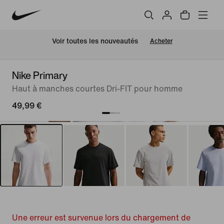
Voir toutes les nouveautés
Acheter
Nike Primary
Haut à manches courtes Dri-FIT pour homme
49,99 €
Une erreur est survenue lors du chargement de