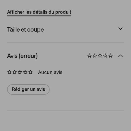
Afficher les détails du produit
Taille et coupe
Avis (erreur)
Aucun avis
Rédiger un avis