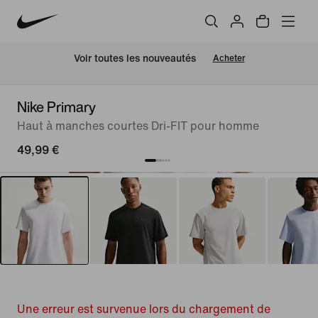
Voir toutes les nouveautés
Acheter
Nike Primary
Haut à manches courtes Dri-FIT pour homme
49,99 €
Une erreur est survenue lors du chargement de