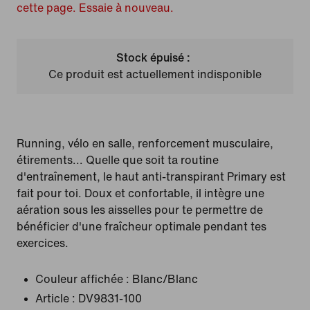
cette page. Essaie à nouveau.
Stock épuisé :
Ce produit est actuellement indisponible
Running, vélo en salle, renforcement musculaire,
étirements... Quelle que soit ta routine
d'entraînement, le haut anti-transpirant Primary est
fait pour toi. Doux et confortable, il intègre une
aération sous les aisselles pour te permettre de
bénéficier d'une fraîcheur optimale pendant tes
exercices.
Couleur affichée :
Blanc/Blanc
Article :
DV9831-100