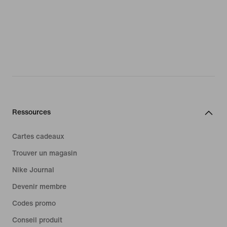
Ressources
Cartes cadeaux
Trouver un magasin
Nike Journal
Devenir membre
Codes promo
Conseil produit