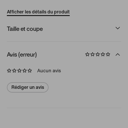
Afficher les détails du produit
Taille et coupe
Avis (erreur)
Aucun avis
Rédiger un avis