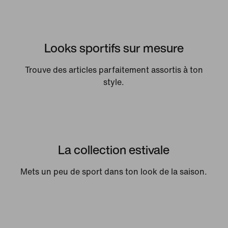
Looks sportifs sur mesure
Trouve des articles parfaitement assortis à ton
style.
La collection estivale
Mets un peu de sport dans ton look de la saison.