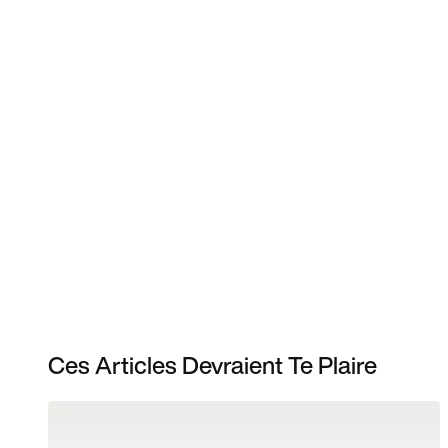
Ces Articles Devraient Te Plaire