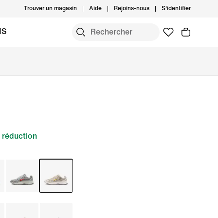
Trouver un magasin
Aide
Rejoins-nous
S'identifier
MS
 réduction