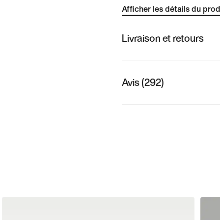
Afficher les détails du prod
Livraison et retours
Avis (292)