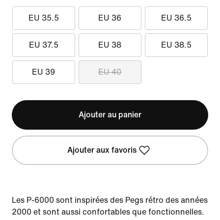
EU 35.5
EU 36
EU 36.5
EU 37.5
EU 38
EU 38.5
EU 39
EU 40
Ajouter au panier
Ajouter aux favoris
Les P-6000 sont inspirées des Pegs rétro des années
2000 et sont aussi confortables que fonctionnelles.