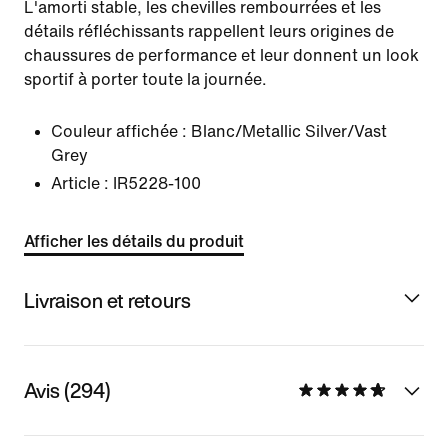
L'amorti stable, les chevilles rembourrées et les
détails réfléchissants rappellent leurs origines de
chaussures de performance et leur donnent un look
sportif à porter toute la journée.
Couleur affichée :
Blanc/Metallic Silver/Vast
Grey
Article :
IR5228-100
Afficher les détails du produit
Livraison et retours
Avis (294)