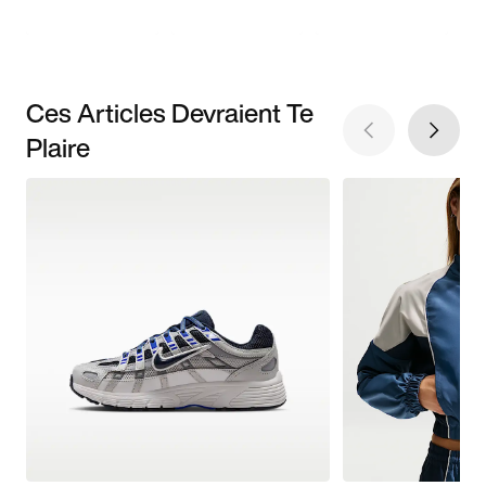
Ces Articles Devraient Te
Plaire