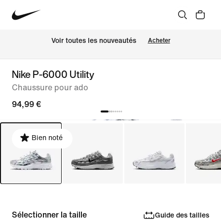
Voir toutes les nouveautés
Acheter
Nike P-6000 Utility
Chaussure pour ado
94,99 €
Bien noté
Sélectionner la taille
Guide des tailles