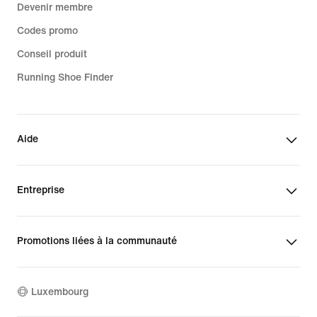
Devenir membre
Codes promo
Conseil produit
Running Shoe Finder
Aide
Entreprise
Promotions liées à la communauté
Luxembourg