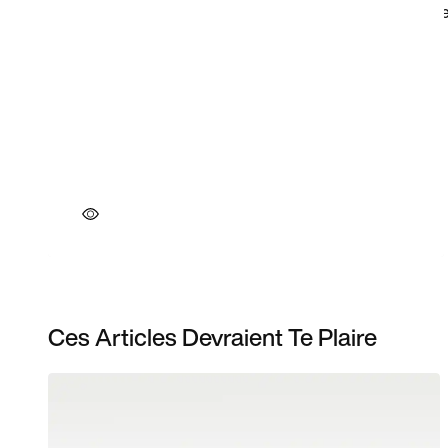
Ces Articles Devraient Te Plaire