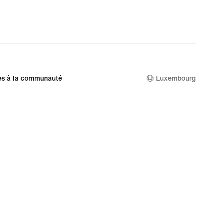
es à la communauté
Luxembourg