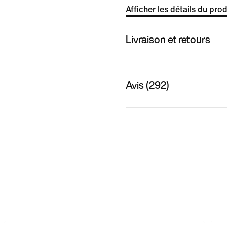
Afficher les détails du prod
Livraison et retours
Avis (292)