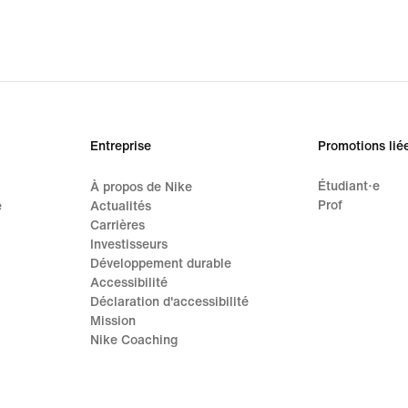
Entreprise
Promotions lié
Étudiant·e
À propos de Nike
Prof
e
Actualités
Carrières
Investisseurs
Développement durable
Accessibilité
Déclaration d'accessibilité
Mission
Nike Coaching