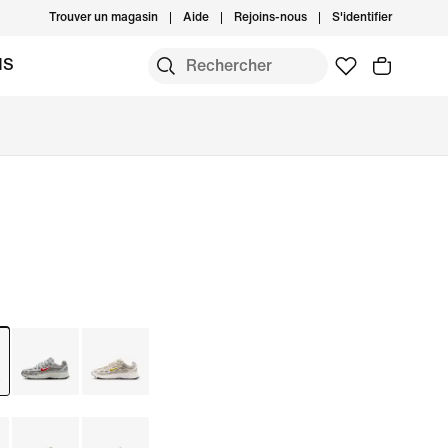
Trouver un magasin
Aide
Rejoins-nous
S'identifier
MS