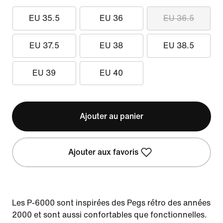
EU 35.5
EU 36
EU 36.5
EU 37.5
EU 38
EU 38.5
EU 39
EU 40
Ajouter au panier
Ajouter aux favoris
Les P-6000 sont inspirées des Pegs rétro des années
2000 et sont aussi confortables que fonctionnelles.