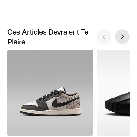
Ces Articles Devraient Te
Plaire