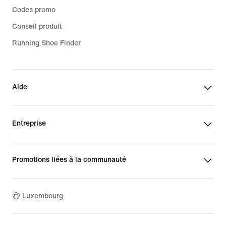
Codes promo
Conseil produit
Running Shoe Finder
Aide
Entreprise
Promotions liées à la communauté
Luxembourg