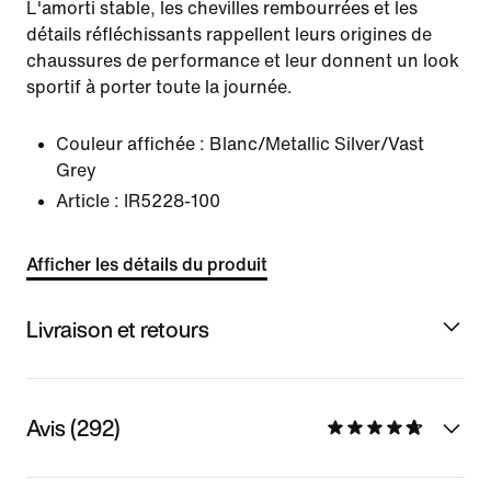
L'amorti stable, les chevilles rembourrées et les
détails réfléchissants rappellent leurs origines de
chaussures de performance et leur donnent un look
sportif à porter toute la journée.
Couleur affichée :
Blanc/Metallic Silver/Vast
Grey
Article :
IR5228-100
Afficher les détails du produit
Livraison et retours
Avis (292)