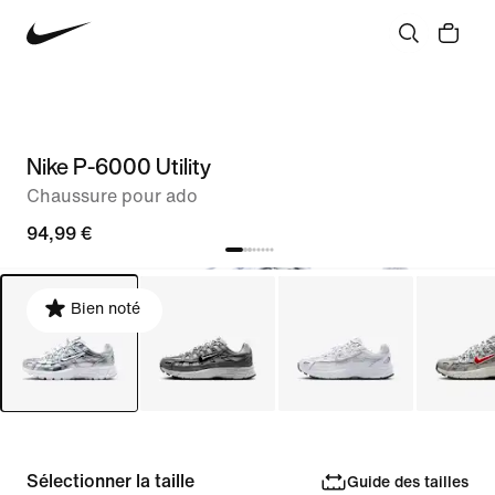
Nike P-6000 Utility
Chaussure pour ado
94,99 €
Bien noté
Sélectionner la taille
Guide des tailles