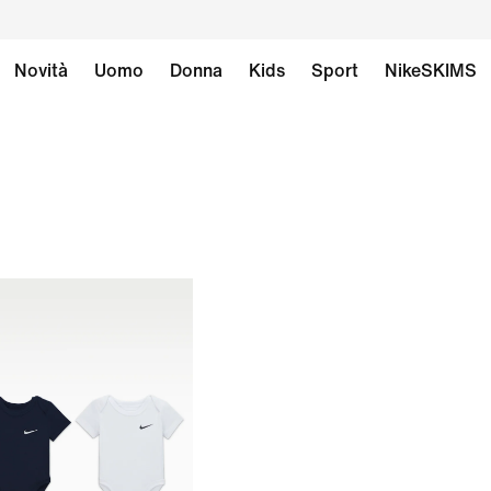
Novità
Uomo
Donna
Kids
Sport
NikeSKIMS