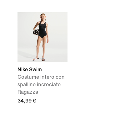
Nike Swim
Costume intero con
spalline incrociate –
Ragazza
34,99 €