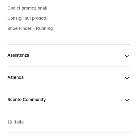
Codici promozionali
Consigli sui prodotti
Shoe Finder – Running
Assistenza
Azienda
Sconto Community
Italia