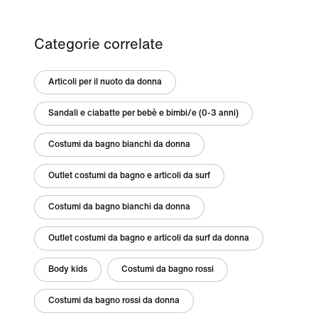
Categorie correlate
Articoli per il nuoto da donna
Sandali e ciabatte per bebè e bimbi/e (0-3 anni)
Costumi da bagno bianchi da donna
Outlet costumi da bagno e articoli da surf
Costumi da bagno bianchi da donna
Outlet costumi da bagno e articoli da surf da donna
Body kids
Costumi da bagno rossi
Costumi da bagno rossi da donna