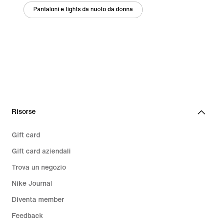
Pantaloni e tights da nuoto da donna
Risorse
Gift card
Gift card aziendali
Trova un negozio
Nike Journal
Diventa member
Feedback