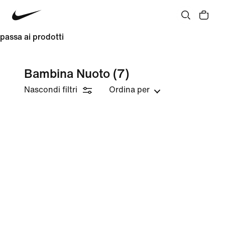
passa ai prodotti
Bambina Nuoto
(7)
Nascondi filtri
Ordina per