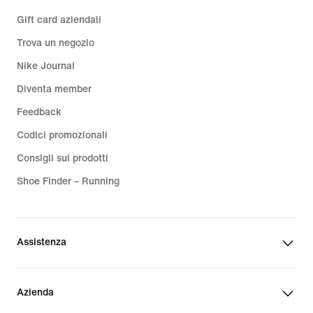
Gift card aziendali
Trova un negozio
Nike Journal
Diventa member
Feedback
Codici promozionali
Consigli sui prodotti
Shoe Finder – Running
Assistenza
Azienda