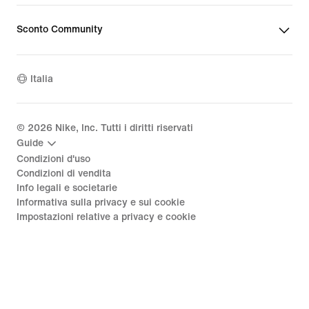
Sconto Community
Italia
©
2026
Nike, Inc. Tutti i diritti riservati
Guide
Condizioni d'uso
Condizioni di vendita
Info legali e societarie
Informativa sulla privacy e sui cookie
Impostazioni relative a privacy e cookie