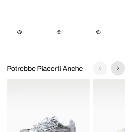
Potrebbe Piacerti Anche