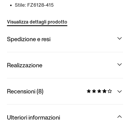
Stile:
FZ6128-415
Visualizza dettagli prodotto
Spedizione e resi
Realizzazione
Recensioni (8)
Ulteriori informazioni