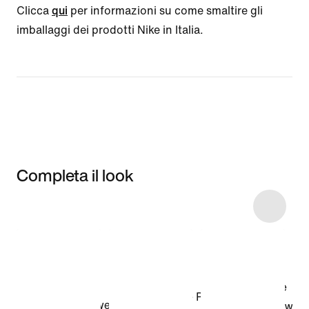
Clicca
qui
per informazioni su come smaltire gli
imballaggi dei prodotti Nike in Italia.
Completa il look
Item 3 of 26