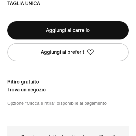
TAGLIA UNICA
Aggiungi al carrello
Aggiungi ai preferiti
Ritiro gratuito
Trova un negozio
Opzione "Clicca e ritira" disponibile al pagamento