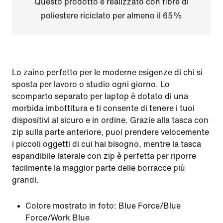
Questo prodotto è realizzato con fibre di
poliestere riciclato per almeno il 65%
Lo zaino perfetto per le moderne esigenze di chi si
sposta per lavoro o studio ogni giorno. Lo
scomparto separato per laptop è dotato di una
morbida imbottitura e ti consente di tenere i tuoi
dispositivi al sicuro e in ordine. Grazie alla tasca con
zip sulla parte anteriore, puoi prendere velocemente
i piccoli oggetti di cui hai bisogno, mentre la tasca
espandibile laterale con zip è perfetta per riporre
facilmente la maggior parte delle borracce più
grandi.
Colore mostrato in foto:
Blue Force/Blue
Force/Work Blue