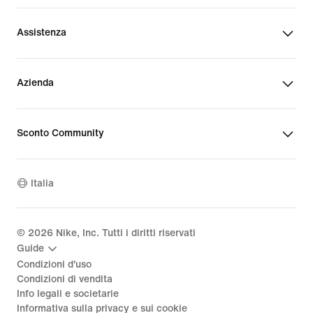
Assistenza
Azienda
Sconto Community
Italia
©
2026
Nike, Inc. Tutti i diritti riservati
Guide
Condizioni d'uso
Condizioni di vendita
Info legali e societarie
Informativa sulla privacy e sui cookie