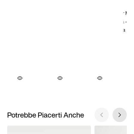
Potrebbe Piacerti Anche