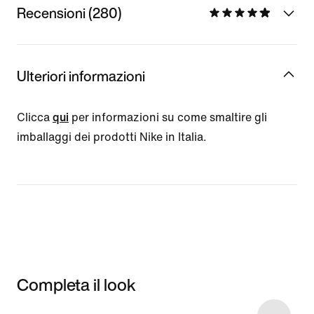
Recensioni (280)
Ulteriori informazioni
Clicca
qui
per informazioni su come smaltire gli
imballaggi dei prodotti Nike in Italia.
Completa il look