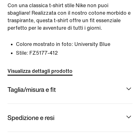
Con una classica t-shirt stile Nike non puoi
sbagliare! Realizzata con il nostro cotone morbido e
traspirante, questa t-shirt offre un fit essenziale
perfetto per le avventure di tutti i giorni.
Colore mostrato in foto:
University Blue
Stile:
FZ5177-412
Visualizza dettagli prodotto
Taglia/misura e fit
Spedizione e resi