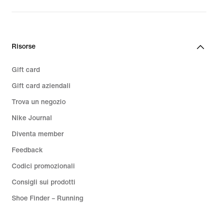
Risorse
Gift card
Gift card aziendali
Trova un negozio
Nike Journal
Diventa member
Feedback
Codici promozionali
Consigli sui prodotti
Shoe Finder – Running