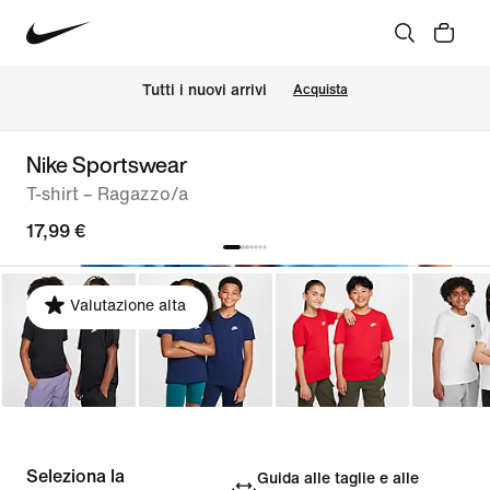
Tutti i nuovi arrivi
Acquista
Nike Sportswear
T-shirt – Ragazzo/a
17,99 €
Valutazione alta
Seleziona la
Guida alle taglie e alle