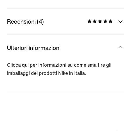
Recensioni (4)
Ulteriori informazioni
Clicca
qui
per informazioni su come smaltire gli
imballaggi dei prodotti Nike in Italia.