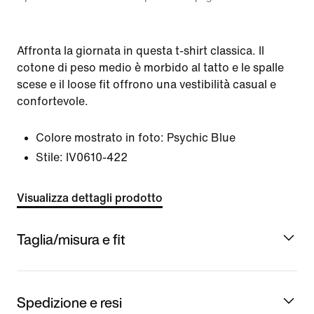
Affronta la giornata in questa t-shirt classica. Il
cotone di peso medio è morbido al tatto e le spalle
scese e il loose fit offrono una vestibilità casual e
confortevole.
Colore mostrato in foto:
Psychic Blue
Stile:
IV0610-422
Visualizza dettagli prodotto
Taglia/misura e fit
Spedizione e resi