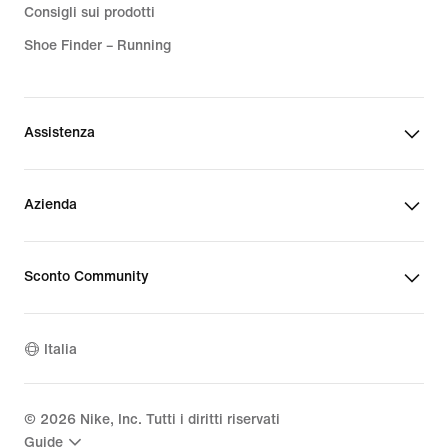
Consigli sui prodotti
Shoe Finder – Running
Assistenza
Azienda
Sconto Community
Italia
©
2026
Nike, Inc. Tutti i diritti riservati
Guide