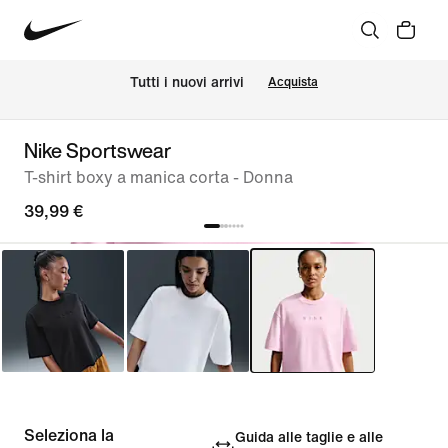
Tutti i nuovi arrivi
Acquista
Nike Sportswear
T-shirt boxy a manica corta - Donna
39,99 €
Seleziona la
Guida alle taglie e alle