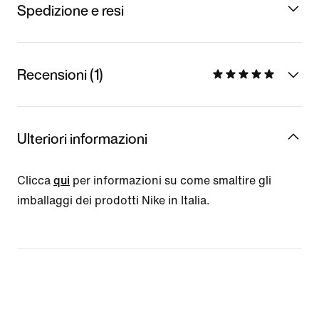
Spedizione e resi
Recensioni (1)
Ulteriori informazioni
Clicca
qui
per informazioni su come smaltire gli
imballaggi dei prodotti Nike in Italia.