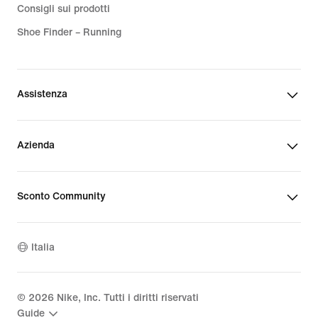
Consigli sui prodotti
Shoe Finder – Running
Assistenza
Azienda
Sconto Community
Italia
©
2026
Nike, Inc. Tutti i diritti riservati
Guide