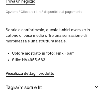
Trova un negozio
Opzione "Clicca e ritira" disponibile al pagamento
Sobria e confortevole, questa t-shirt oversize in
cotone di peso medio offre una sensazione di
morbidezza e una struttura ideale.
Colore mostrato in foto:
Pink Foam
Stile:
HV4955-663
Visualizza dettagli prodotto
Taglia/misura e fit