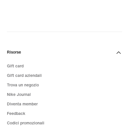
€
€
Risorse
Gift card
Gift card aziendali
Trova un negozio
Nike Journal
Diventa member
Feedback
Codici promozionali