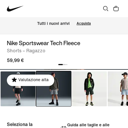
Tutti i nuovi arrivi
Acquista
Nike Sportswear Tech Fleece
Shorts – Ragazzo
59,99 €
Valutazione alta
Seleziona la
Guida alle taglie e alle