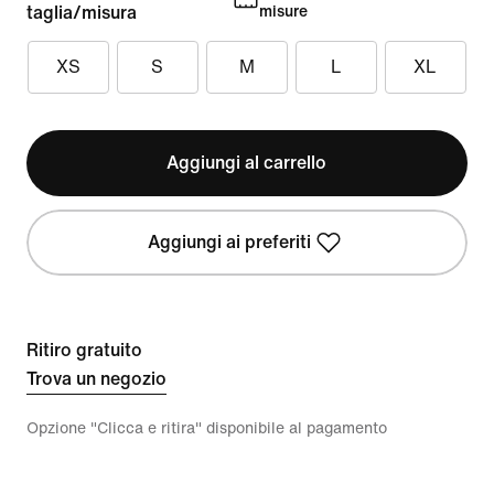
taglia/misura
misure
XS
S
M
L
XL
Aggiungi al carrello
Aggiungi ai preferiti
Ritiro gratuito
Trova un negozio
Opzione "Clicca e ritira" disponibile al pagamento