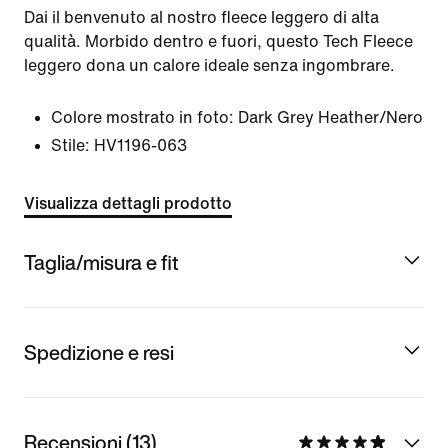
Dai il benvenuto al nostro fleece leggero di alta
qualità. Morbido dentro e fuori, questo Tech Fleece
leggero dona un calore ideale senza ingombrare.
Colore mostrato in foto:
Dark Grey Heather/Nero
Stile:
HV1196-063
Visualizza dettagli prodotto
Taglia/misura e fit
Spedizione e resi
Recensioni (13)