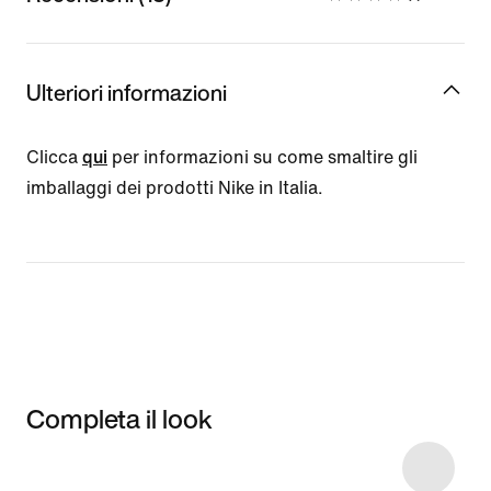
Ulteriori informazioni
Clicca
qui
per informazioni su come smaltire gli
imballaggi dei prodotti Nike in Italia.
Completa il look
Item 3 of 9