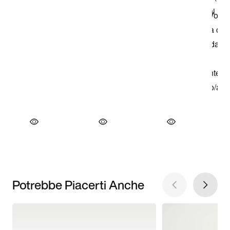
Potrebbe Piacerti Anche