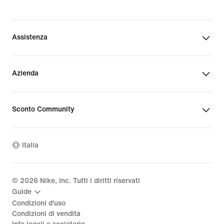
Assistenza
Azienda
Sconto Community
Italia
©
2026
Nike, Inc. Tutti i diritti riservati
Guide
Condizioni d'uso
Condizioni di vendita