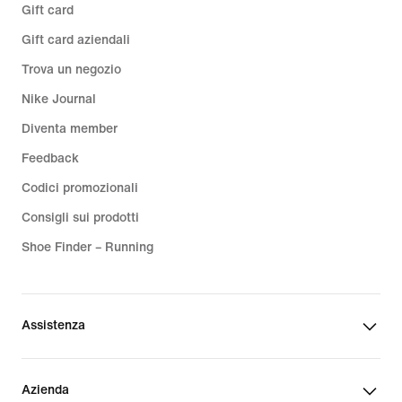
Gift card
Gift card aziendali
Trova un negozio
Nike Journal
Diventa member
Feedback
Codici promozionali
Consigli sui prodotti
Shoe Finder – Running
Assistenza
Azienda