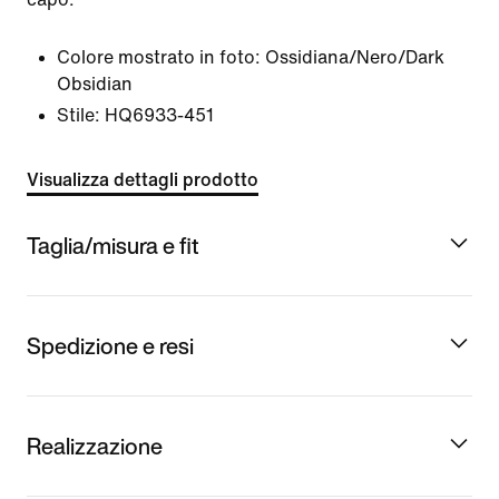
Colore mostrato in foto:
Ossidiana/Nero/Dark
Obsidian
Stile:
HQ6933-451
Visualizza dettagli prodotto
Taglia/misura e fit
Spedizione e resi
Realizzazione