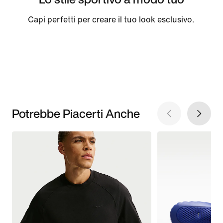
Capi perfetti per creare il tuo look esclusivo.
Potrebbe Piacerti Anche