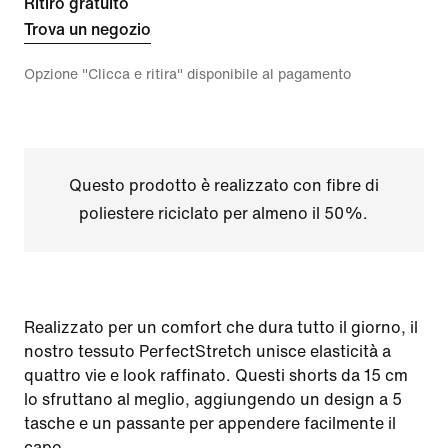
Ritiro gratuito
Trova un negozio
Opzione "Clicca e ritira" disponibile al pagamento
Questo prodotto è realizzato con fibre di
poliestere riciclato per almeno il 50%.
Realizzato per un comfort che dura tutto il giorno, il
nostro tessuto PerfectStretch unisce elasticità a
quattro vie e look raffinato. Questi shorts da 15 cm
lo sfruttano al meglio, aggiungendo un design a 5
tasche e un passante per appendere facilmente il
capo.