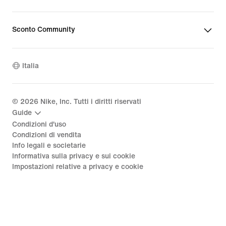
Sconto Community
Italia
©
2026
Nike, Inc. Tutti i diritti riservati
Guide
Condizioni d'uso
Condizioni di vendita
Info legali e societarie
Informativa sulla privacy e sui cookie
Impostazioni relative a privacy e cookie