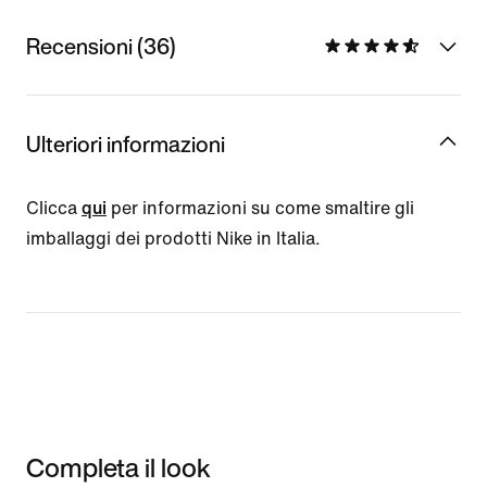
Recensioni (36)
Ulteriori informazioni
Clicca
qui
per informazioni su come smaltire gli
imballaggi dei prodotti Nike in Italia.
Completa il look