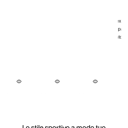
Lo stile sportivo a modo tuo