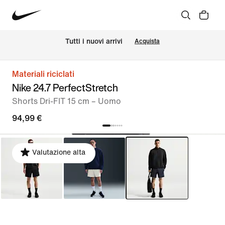
Tutti i nuovi arrivi
Acquista
Materiali riciclati
Nike 24.7 PerfectStretch
Shorts Dri-FIT 15 cm – Uomo
94,99 €
Valutazione alta