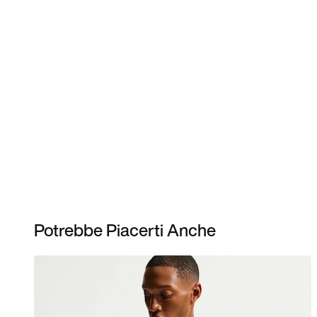
Potrebbe Piacerti Anche