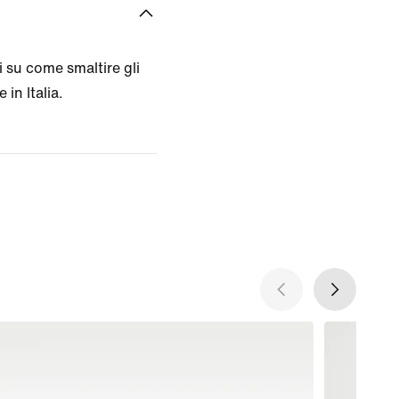
 su come smaltire gli
 in Italia.