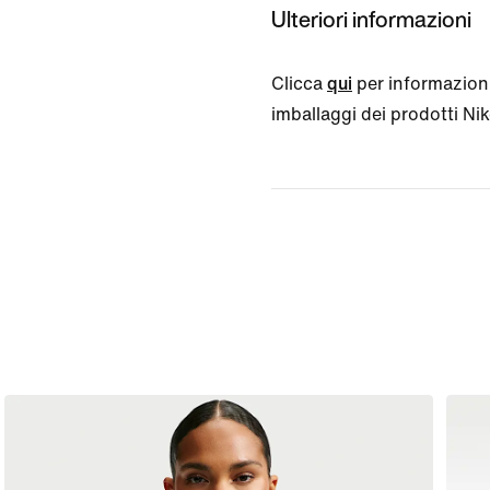
Ulteriori informazioni
Clicca
qui
per informazioni
imballaggi dei prodotti Nike