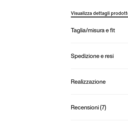
Visualizza dettagli prodot
Taglia/misura e fit
Spedizione e resi
Realizzazione
Recensioni (7)