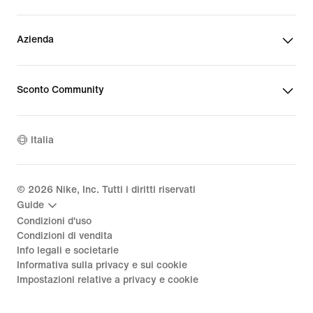
Azienda
Sconto Community
Italia
©
2026
Nike, Inc. Tutti i diritti riservati
Guide
Condizioni d'uso
Condizioni di vendita
Info legali e societarie
Informativa sulla privacy e sui cookie
Impostazioni relative a privacy e cookie