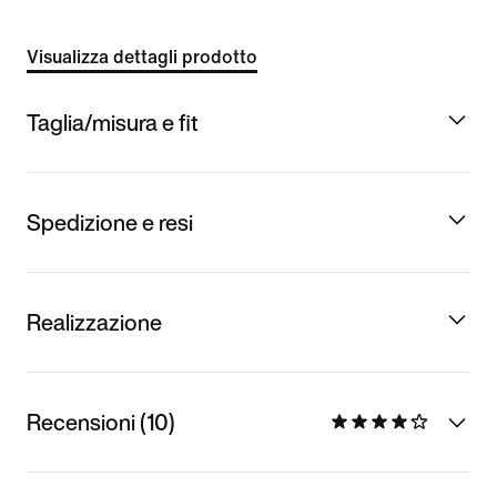
Visualizza dettagli prodotto
Taglia/misura e fit
Spedizione e resi
Realizzazione
Recensioni (10)