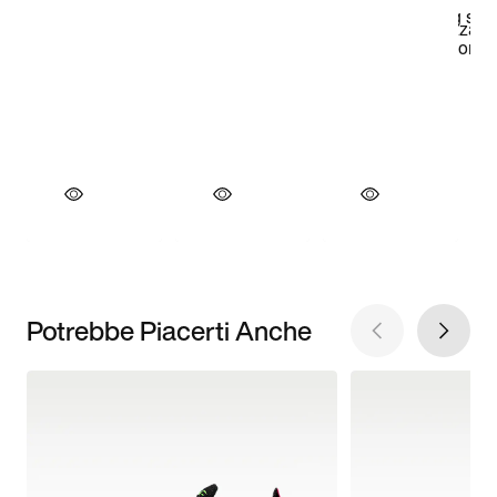
Potrebbe Piacerti Anche