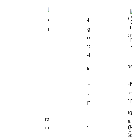
modello