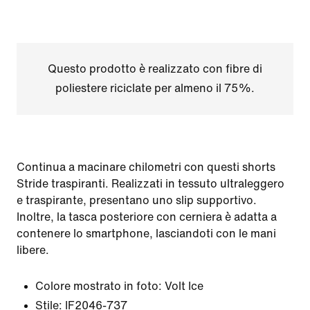
Questo prodotto è realizzato con fibre di
poliestere riciclate per almeno il 75%.
Continua a macinare chilometri con questi shorts
Stride traspiranti. Realizzati in tessuto ultraleggero
e traspirante, presentano uno slip supportivo.
Inoltre, la tasca posteriore con cerniera è adatta a
contenere lo smartphone, lasciandoti con le mani
libere.
Colore mostrato in foto:
Volt Ice
Stile:
IF2046-737