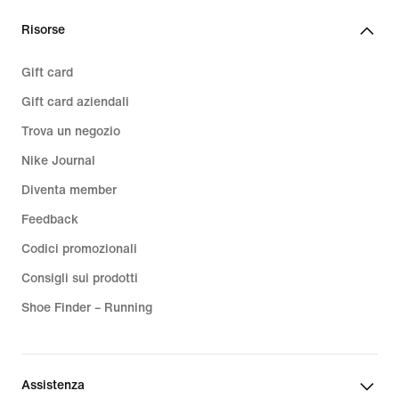
Risorse
Gift card
Gift card aziendali
Trova un negozio
Nike Journal
Diventa member
Feedback
Codici promozionali
Consigli sui prodotti
Shoe Finder – Running
Assistenza