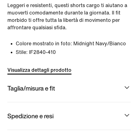
Leggeri e resistenti, questi shorts cargo ti aiutano a
muoverti comodamente durante la giornata. Il fit
morbido ti offre tutta la libertà di movimento per
affrontare qualsiasi sfida.
Colore mostrato in foto:
Midnight Navy/Bianco
Stile:
IF2840-410
Visualizza dettagli prodotto
Taglia/misura e fit
Spedizione e resi