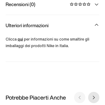
Recensioni (0)
Ulteriori informazioni
Clicca
qui
per informazioni su come smaltire gli
imballaggi dei prodotti Nike in Italia.
Potrebbe Piacerti Anche