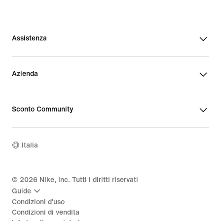
Assistenza
Azienda
Sconto Community
Italia
©
2026
Nike, Inc. Tutti i diritti riservati
Guide
Condizioni d'uso
Condizioni di vendita