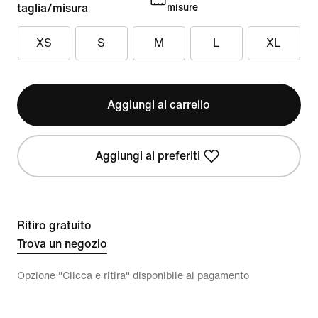
taglia/misura
misure
XS
S
M
L
XL
Aggiungi al carrello
Aggiungi ai preferiti
Ritiro gratuito
Trova un negozio
Opzione "Clicca e ritira" disponibile al pagamento