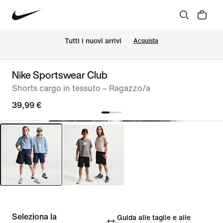
Tutti i nuovi arrivi
Acquista
Nike Sportswear Club
Shorts cargo in tessuto – Ragazzo/a
39,99 €
Seleziona la
Guida alle taglie e alle