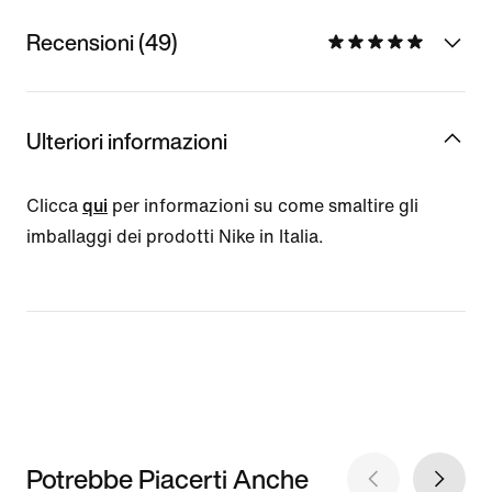
Recensioni (49)
Ulteriori informazioni
Clicca
qui
per informazioni su come smaltire gli
imballaggi dei prodotti Nike in Italia.
Potrebbe Piacerti Anche