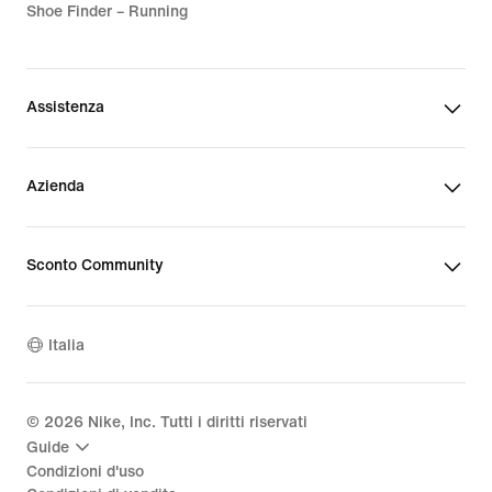
Shoe Finder – Running
Assistenza
Azienda
Sconto Community
Italia
©
2026
Nike, Inc. Tutti i diritti riservati
Guide
Condizioni d'uso