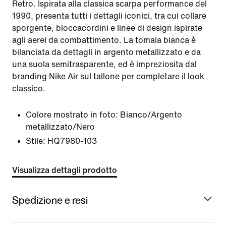
Retro. Ispirata alla classica scarpa performance del
1990, presenta tutti i dettagli iconici, tra cui collare
sporgente, bloccacordini e linee di design ispirate
agli aerei da combattimento. La tomaia bianca è
bilanciata da dettagli in argento metallizzato e da
una suola semitrasparente, ed è impreziosita dal
branding Nike Air sul tallone per completare il look
classico.
Colore mostrato in foto:
Bianco/Argento
metallizzato/Nero
Stile:
HQ7980-103
Visualizza dettagli prodotto
Spedizione e resi