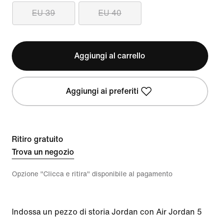
EU 39
EU 40
Aggiungi al carrello
Aggiungi ai preferiti
Ritiro gratuito
Trova un negozio
Opzione "Clicca e ritira" disponibile al pagamento
Indossa un pezzo di storia Jordan con Air Jordan 5