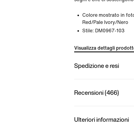
Colore mostrato in fot
Red/Pale Ivory/Nero
Stile:
DM0967-103
Visualizza dettagli prodot
Spedizione e resi
Recensioni (466)
Ulteriori informazioni