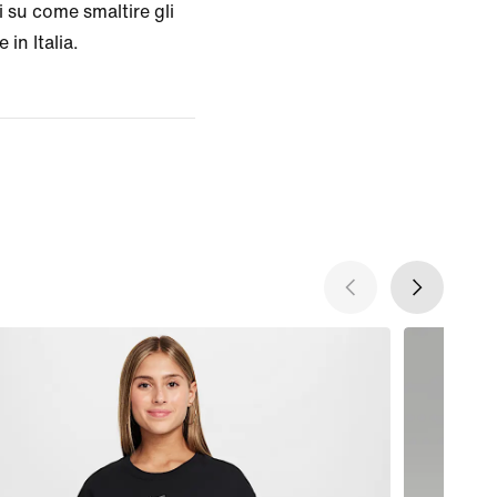
 su come smaltire gli
 in Italia.