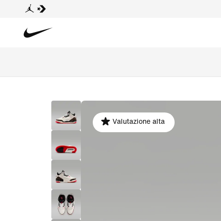
Valutazione alta