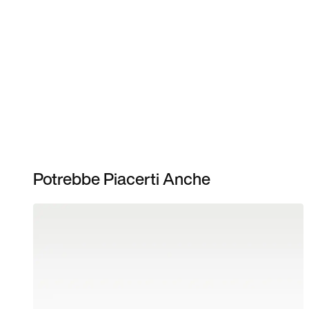
Potrebbe Piacerti Anche