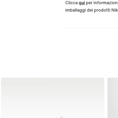
Clicca
qui
per informazioni
imballaggi dei prodotti Nike