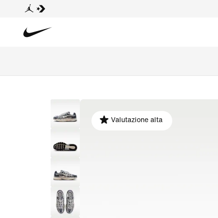
Valutazione alta