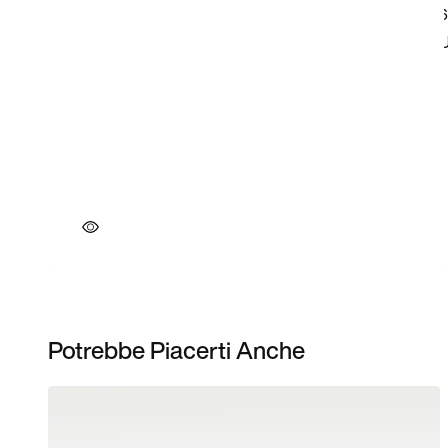
Potrebbe Piacerti Anche