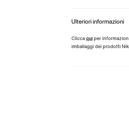
Ulteriori informazioni
Clicca
qui
per informazioni
imballaggi dei prodotti Nike