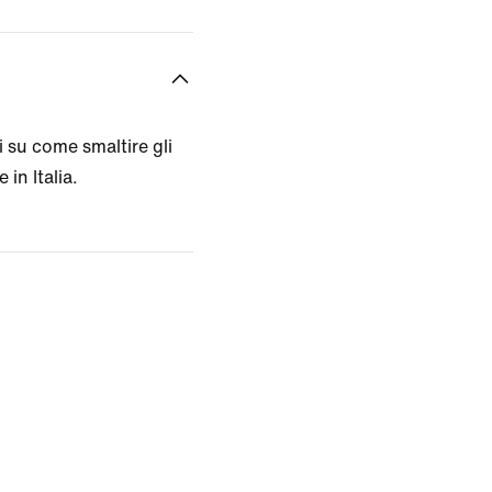
 su come smaltire gli
 in Italia.