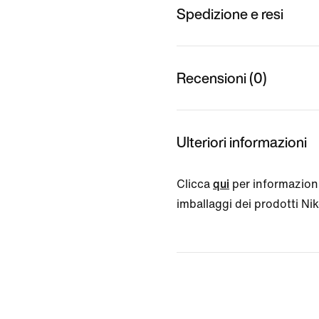
Spedizione e resi
Recensioni (0)
Ulteriori informazioni
Clicca
qui
per informazioni
imballaggi dei prodotti Nike