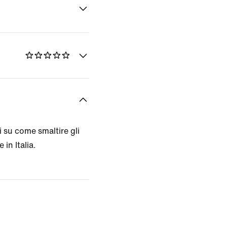
 su come smaltire gli
 in Italia.