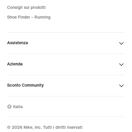
Consigli sui prodotti
Shoe Finder – Running
Assistenza
Azienda
Sconto Community
Italia
©
2026
Nike, Inc. Tutti i diritti riservati