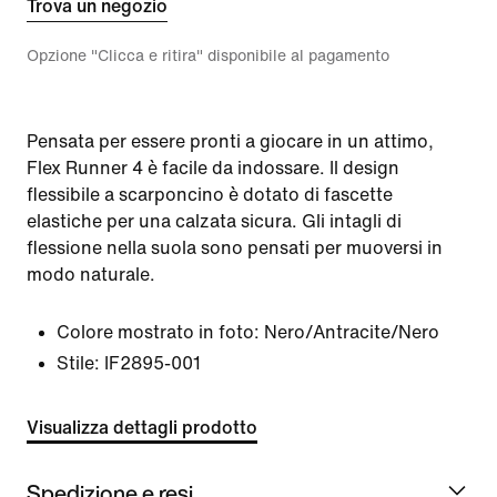
Trova un negozio
Opzione "Clicca e ritira" disponibile al pagamento
Pensata per essere pronti a giocare in un attimo,
Flex Runner 4 è facile da indossare. Il design
flessibile a scarponcino è dotato di fascette
elastiche per una calzata sicura. Gli intagli di
flessione nella suola sono pensati per muoversi in
modo naturale.
Colore mostrato in foto:
Nero/Antracite/Nero
Stile:
IF2895-001
Visualizza dettagli prodotto
Spedizione e resi