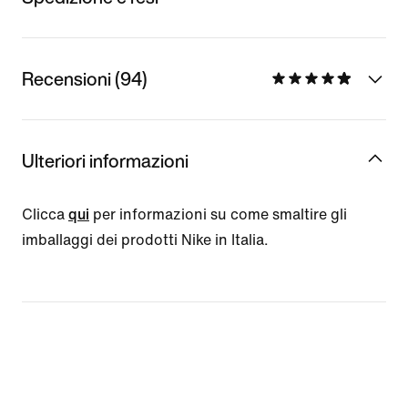
Recensioni (94)
Ulteriori informazioni
Clicca
qui
per informazioni su come smaltire gli
imballaggi dei prodotti Nike in Italia.