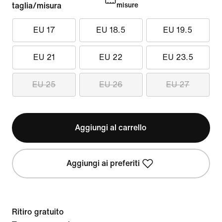
taglia/misura
misure
EU 17
EU 18.5
EU 19.5
EU 21
EU 22
EU 23.5
EU 25
EU 26
EU 27
Aggiungi al carrello
Aggiungi ai preferiti
Ritiro gratuito