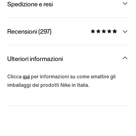
Spedizione e resi
Recensioni (297)
Ulteriori informazioni
Clicca
qui
per informazioni su come smaltire gli
imballaggi dei prodotti Nike in Italia.