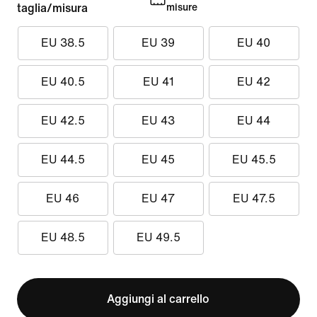
taglia/misura
misure
EU 38.5
EU 39
EU 40
EU 40.5
EU 41
EU 42
EU 42.5
EU 43
EU 44
EU 44.5
EU 45
EU 45.5
EU 46
EU 47
EU 47.5
EU 48.5
EU 49.5
Aggiungi al carrello