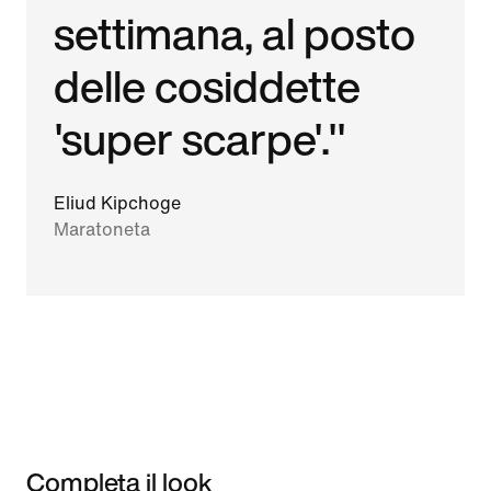
settimana, al posto
delle cosiddette
'super scarpe'."
Eliud Kipchoge
Maratoneta
Completa il look