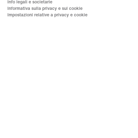
Info legali e societarie
Informativa sulla privacy e sui cookie
Impostazioni relative a privacy e cookie