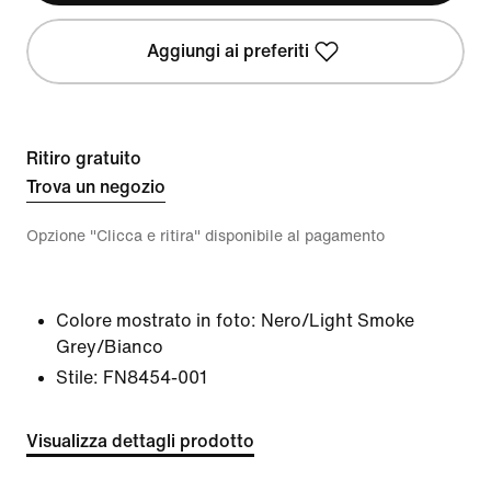
Aggiungi ai preferiti
Ritiro gratuito
Trova un negozio
Opzione "Clicca e ritira" disponibile al pagamento
Colore mostrato in foto:
Nero/Light Smoke
Grey/Bianco
Stile:
FN8454-001
Visualizza dettagli prodotto