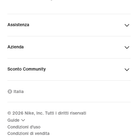
Assistenza
Azienda
Sconto Community
Italia
©
2026
Nike, Inc. Tutti i diritti riservati
Guide
Condizioni d'uso
Condizioni di vendita