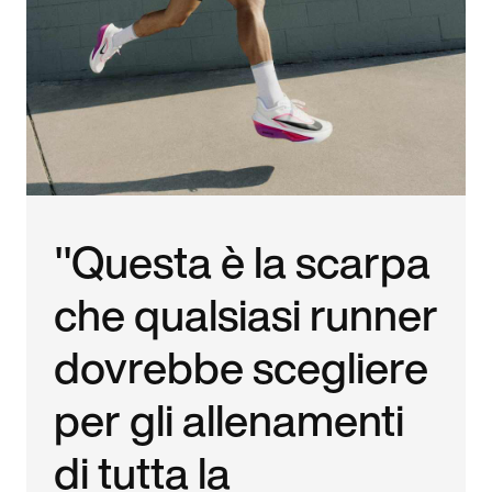
"Questa è la scarpa
che qualsiasi runner
dovrebbe scegliere
per gli allenamenti
di tutta la