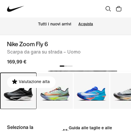
Tutti i nuovi arrivi
Acquista
Nike Zoom Fly 6
Scarpa da gara su strada – Uomo
169,99 €
Valutazione alta
Seleziona la
Guida alle taglie e alle