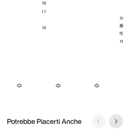
Potrebbe Piacerti Anche