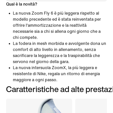
Qual è la novità?
La nuova Zoom Fly 6 è più leggera rispetto al
modello precedente ed è stata reinventata per
offrire l'ammortizzazione e la reattività
necessarie sia a chi si allena ogni giorno che a
chi compete.
La fodera in mesh morbida e avvolgente dona un
comfort di alto livello in allenamento, senza
sacrificare la leggerezza e la traspirabilità che
servono nel giorno della gara.
La nuova intersuola ZoomX, la più leggera e
resistente di Nike, regala un ritorno di energia
maggiore a ogni passo.
Caratteristiche ad alte prestaz