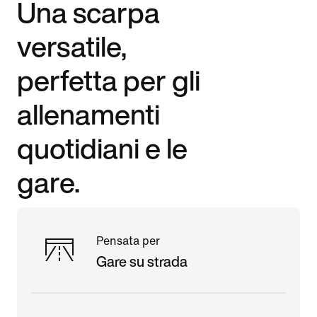
Una scarpa
versatile,
perfetta per gli
allenamenti
quotidiani e le
gare.
Pensata per
Gare su strada