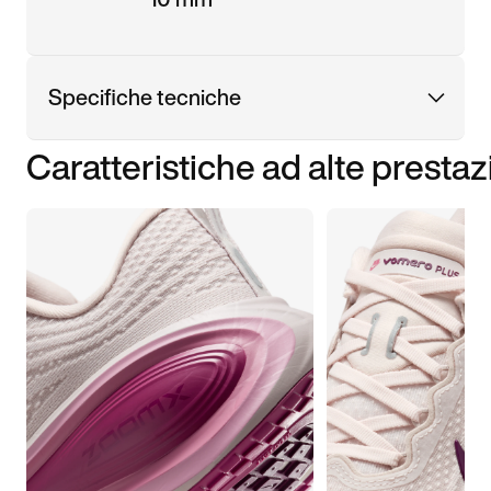
Specifiche tecniche
Caratteristiche ad alte prestaz