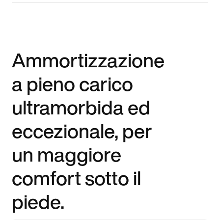
Ammortizzazione
a pieno carico
ultramorbida ed
eccezionale, per
un maggiore
comfort sotto il
piede.