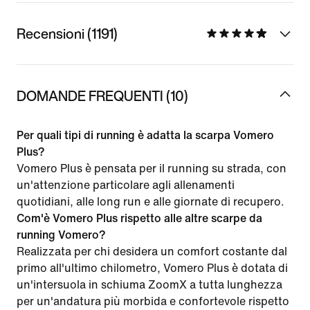
Recensioni (1191)
DOMANDE FREQUENTI (10)
Per quali tipi di running è adatta la scarpa Vomero
Plus?
Vomero Plus è pensata per il running su strada, con
un'attenzione particolare agli allenamenti
quotidiani, alle long run e alle giornate di recupero.
Com'è Vomero Plus rispetto alle altre scarpe da
running Vomero?
Realizzata per chi desidera un comfort costante dal
primo all'ultimo chilometro, Vomero Plus è dotata di
un'intersuola in schiuma ZoomX a tutta lunghezza
per un'andatura più morbida e confortevole rispetto