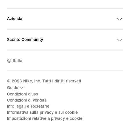
Azienda
Sconto Community
Italia
©
2026
Nike, Inc. Tutti i diritti riservati
Guide
Condizioni d'uso
Condizioni di vendita
Info legali e societarie
Informativa sulla privacy e sui cookie
Impostazioni relative a privacy e cookie