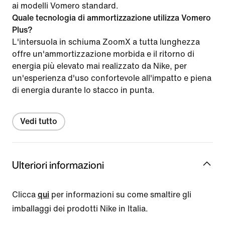
ai modelli Vomero standard.
Quale tecnologia di ammortizzazione utilizza Vomero
Plus?
L'intersuola in schiuma ZoomX a tutta lunghezza
offre un'ammortizzazione morbida e il ritorno di
energia più elevato mai realizzato da Nike, per
un'esperienza d'uso confortevole all'impatto e piena
di energia durante lo stacco in punta.
Vedi tutto
Ulteriori informazioni
Clicca
qui
per informazioni su come smaltire gli
imballaggi dei prodotti Nike in Italia.