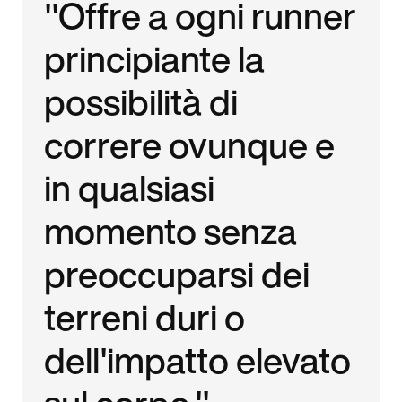
"Offre a ogni runner
principiante la
possibilità di
correre ovunque e
in qualsiasi
momento senza
preoccuparsi dei
terreni duri o
dell'impatto elevato