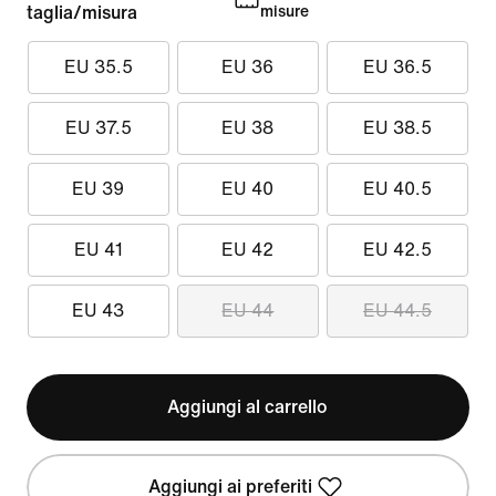
taglia/misura
misure
EU 35.5
EU 36
EU 36.5
EU 37.5
EU 38
EU 38.5
EU 39
EU 40
EU 40.5
EU 41
EU 42
EU 42.5
EU 43
EU 44
EU 44.5
Aggiungi al carrello
Aggiungi ai preferiti