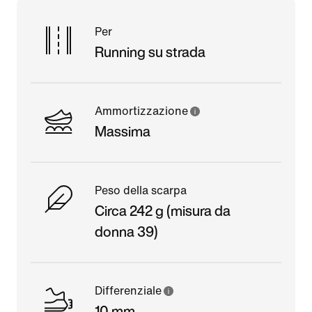
Per
Running su strada
Ammortizzazione
Massima
Peso della scarpa
Circa 242 g (misura da
donna 39)
Differenziale
10 mm