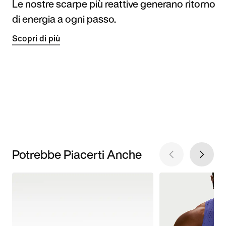
Le nostre scarpe più reattive generano ritorno
di energia a ogni passo.
Scopri di più
Potrebbe Piacerti Anche