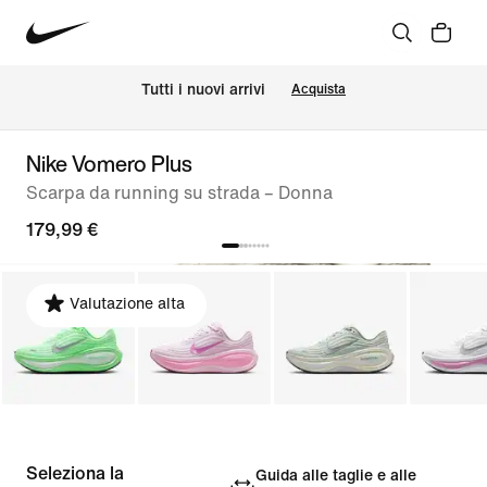
Tutti i nuovi arrivi
Acquista
Nike Vomero Plus
Scarpa da running su strada – Donna
179,99 €
Valutazione alta
Seleziona la
Guida alle taglie e alle