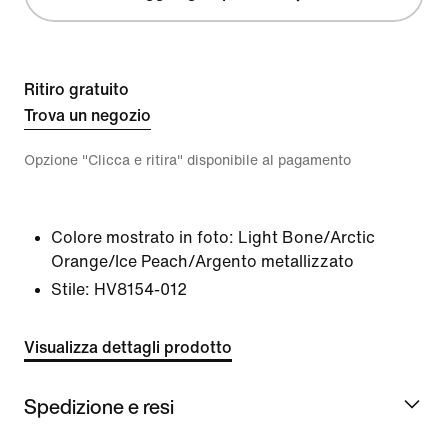
Ritiro gratuito
Trova un negozio
Opzione "Clicca e ritira" disponibile al pagamento
Colore mostrato in foto:
Light Bone/Arctic
Orange/Ice Peach/Argento metallizzato
Stile:
HV8154-012
Visualizza dettagli prodotto
Spedizione e resi