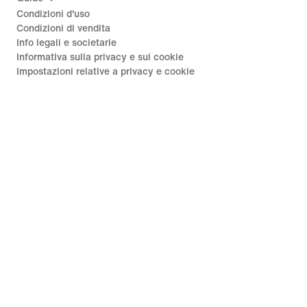
Condizioni d'uso
Condizioni di vendita
Info legali e societarie
Informativa sulla privacy e sui cookie
Impostazioni relative a privacy e cookie