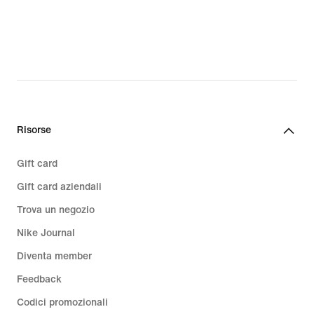
€
Risorse
Gift card
Gift card aziendali
Trova un negozio
Nike Journal
Diventa member
Feedback
Codici promozionali