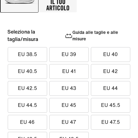
Seleziona la
Guida alle taglie e alle
taglia/misura
misure
EU 38.5
EU 39
EU 40
EU 40.5
EU 41
EU 42
EU 42.5
EU 43
EU 44
EU 44.5
EU 45
EU 45.5
EU 46
EU 47
EU 47.5