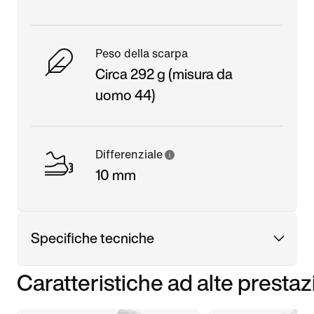
Peso della scarpa
Circa 292 g (misura da
uomo 44)
Differenziale
10 mm
Specifiche tecniche
Caratteristiche ad alte prestaz