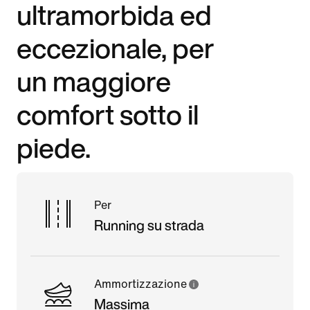
ultramorbida ed
eccezionale, per
un maggiore
comfort sotto il
piede.
Per
Running su strada
Ammortizzazione
Massima