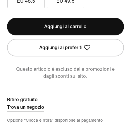
EU 48.5
EU 49.5
Aggiungi al carrello
Aggiungi ai preferiti
Questo articolo è escluso dalle promozioni e
dagli sconti sul sito.
Ritiro gratuito
Trova un negozio
Opzione "Clicca e ritira" disponibile al pagamento