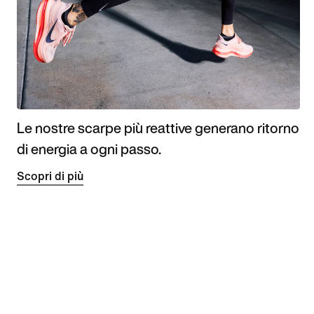
Le nostre scarpe più reattive generano ritorno
di energia a ogni passo.
Scopri di più