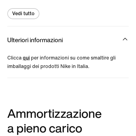
Vedi tutto
Ulteriori informazioni
Clicca
qui
per informazioni su come smaltire gli
imballaggi dei prodotti Nike in Italia.
Ammortizzazione
a pieno carico