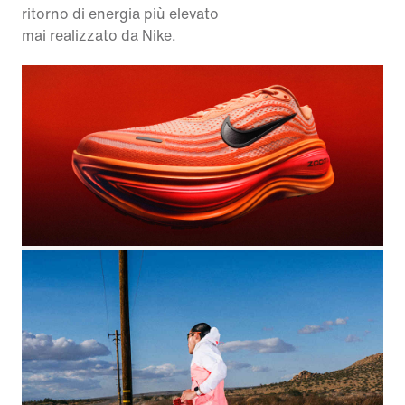
ritorno di energia più elevato
mai realizzato da Nike.