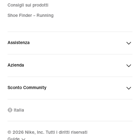
Consigli sui prodotti
Shoe Finder – Running
Assistenza
Azienda
Sconto Community
Italia
©
2026
Nike, Inc. Tutti i diritti riservati
Guide