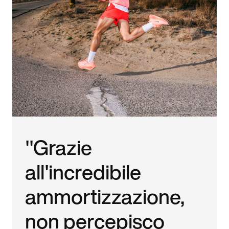
"Grazie
all'incredibile
ammortizzazione,
non percepisco