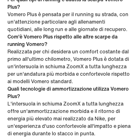
Plus?
Vomero Plus è pensata per il running su strada, con
un'attenzione particolare agli allenamenti
quotidiani, alle long run e alle giornate di recupero.
Com'è Vomero Plus rispetto alle altre scarpe da
running Vomero?
Realizzata per chi desidera un comfort costante dal
primo all'ultimo chilometro, Vomero Plus è dotata di
un'intersuola in schiuma ZoomX a tutta lunghezza
per un'andatura più morbida e confortevole rispetto
ai modelli Vomero standard.
Quali tecnologie di ammortizzazione utilizza Vomero
Plus?
L'intersuola in schiuma ZoomX a tutta lunghezza
offre un'ammortizzazione morbida e il ritorno di
energia più elevato mai realizzato da Nike, per
un'esperienza d'uso confortevole all'impatto e piena
di energia durante lo stacco in punta.