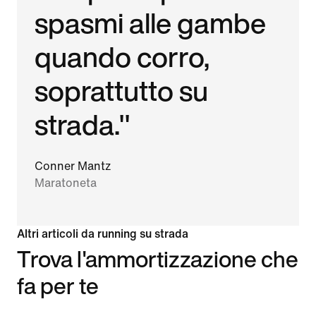
spasmi alle gambe
quando corro,
soprattutto su
strada."
Conner Mantz
Maratoneta
Altri articoli da running su strada
Trova l'ammortizzazione che
fa per te