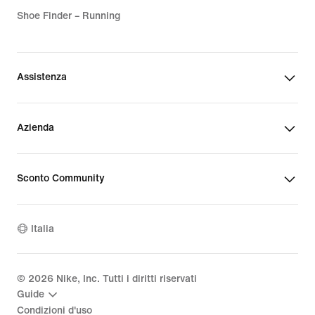
Shoe Finder – Running
Assistenza
Azienda
Sconto Community
Italia
©
2026
Nike, Inc. Tutti i diritti riservati
Guide
Condizioni d'uso