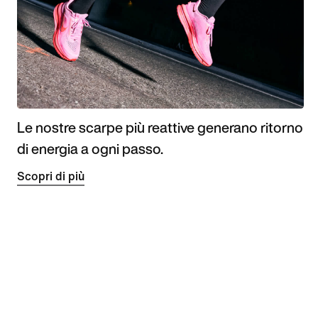
Le nostre scarpe più reattive generano ritorno
di energia a ogni passo.
Scopri di più