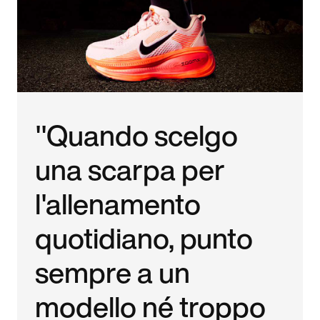
"Quando scelgo
una scarpa per
l'allenamento
quotidiano, punto
sempre a un
modello né troppo