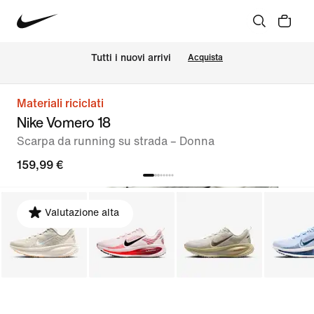
Tutti i nuovi arrivi
Acquista
Materiali riciclati
Nike Vomero 18
Scarpa da running su strada – Donna
159,99 €
Valutazione alta