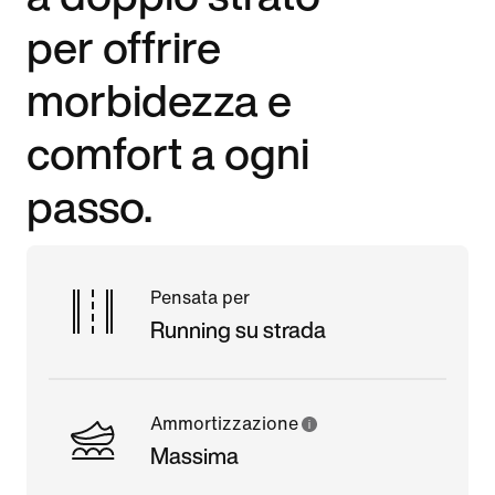
per offrire
morbidezza e
comfort a ogni
passo.
Pensata per
Running su strada
Ammortizzazione
Massima