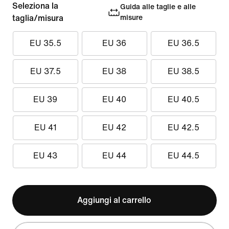
Seleziona la
Guida alle taglie e alle
taglia/misura
misure
EU 35.5
EU 36
EU 36.5
EU 37.5
EU 38
EU 38.5
EU 39
EU 40
EU 40.5
EU 41
EU 42
EU 42.5
EU 43
EU 44
EU 44.5
Aggiungi al carrello