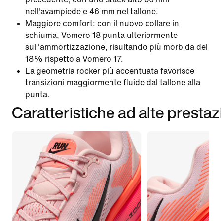
nell'avampiede e 46 mm nel tallone.
Maggiore comfort: con il nuovo collare in
schiuma, Vomero 18 punta ulteriormente
sull'ammortizzazione, risultando più morbida del
18% rispetto a Vomero 17.
La geometria rocker più accentuata favorisce
transizioni maggiormente fluide dal tallone alla
punta.
Caratteristiche ad alte prestaz