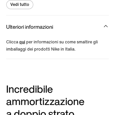
Vedi tutto
Ulteriori informazioni
Clicca
qui
per informazioni su come smaltire gli
imballaggi dei prodotti Nike in Italia.
Incredibile
ammortizzazione
a doppio strato