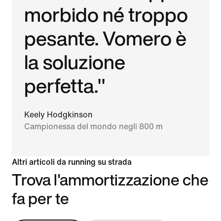
morbido né troppo
pesante. Vomero è
la soluzione
perfetta."
Keely Hodgkinson
Campionessa del mondo negli 800 m
Altri articoli da running su strada
Trova l'ammortizzazione che
fa per te