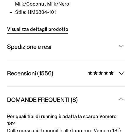
Milk/Coconut Milk/Nero
Stile:
HM6804-101
Visualizza dettagli prodotto
Spedizione e resi
Recensioni (1556)
DOMANDE FREQUENTI (8)
Per quali tipi di running è adatta la scarpa Vomero
18?
Dalle corse più tranquille alle long run, Vomero 18 è