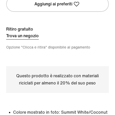
Aggiungi ai preferiti
Ritiro gratuito
Trova un negozio
Opzione "Clicca e ritira" disponibile al pagamento
Questo prodotto è realizzato con materiali
riciclati per almeno il 20% del suo peso
Colore mostrato in foto:
Summit White/Coconut