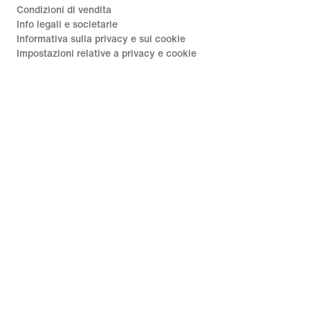
Condizioni di vendita
Info legali e societarie
Informativa sulla privacy e sui cookie
Impostazioni relative a privacy e cookie