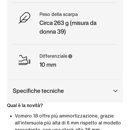
Peso della scarpa
Circa 263 g (misura da
donna 39)
Differenziale
10 mm
Specifiche tecniche
Qual è la novità?
Vomero 18 offre più ammortizzazione, grazie
all'intersuola più alta di 6 mm rispetto al modello
precedente, con uno stack alto 36 mm