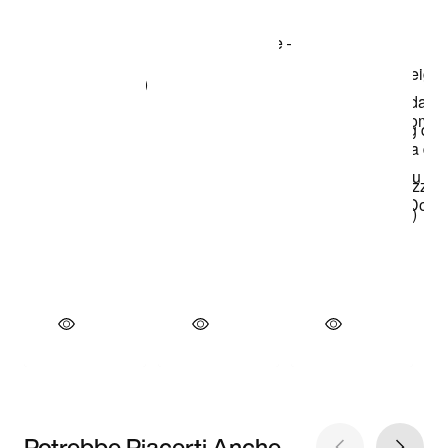
Potrebbe Piacerti Anche