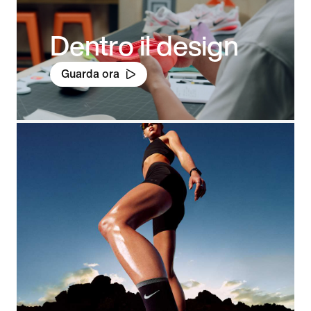
Dentro il design
Guarda ora