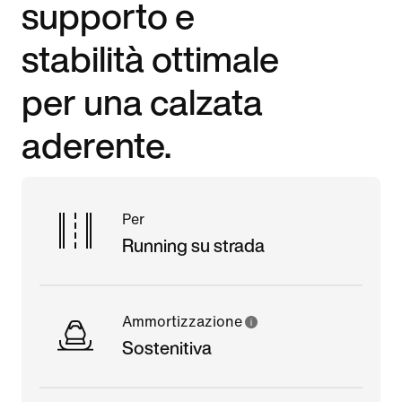
supporto e
stabilità ottimale
per una calzata
aderente.
Per
Running su strada
Ammortizzazione
Sostenitiva