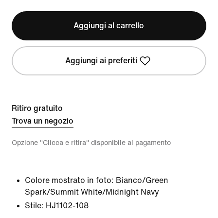
Aggiungi al carrello
Aggiungi ai preferiti
Ritiro gratuito
Trova un negozio
Opzione "Clicca e ritira" disponibile al pagamento
Colore mostrato in foto:
Bianco/Green
Spark/Summit White/Midnight Navy
Stile:
HJ1102-108