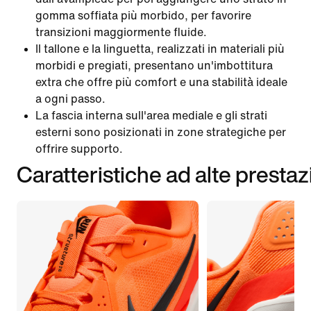
gomma soffiata più morbido, per favorire
transizioni maggiormente fluide.
Il tallone e la linguetta, realizzati in materiali più
morbidi e pregiati, presentano un'imbottitura
extra che offre più comfort e una stabilità ideale
a ogni passo.
La fascia interna sull'area mediale e gli strati
esterni sono posizionati in zone strategiche per
offrire supporto.
Caratteristiche ad alte prestaz