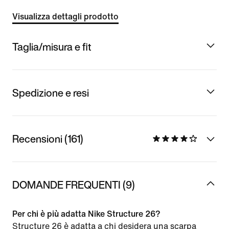
Visualizza dettagli prodotto
Taglia/misura e fit
Spedizione e resi
Recensioni (161)
DOMANDE FREQUENTI (9)
Per chi è più adatta Nike Structure 26?
Structure 26 è adatta a chi desidera una scarpa