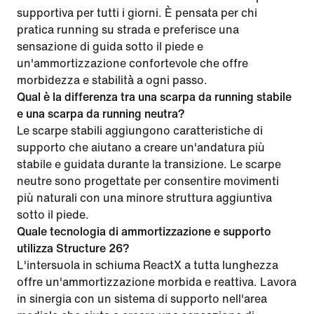
supportiva per tutti i giorni. È pensata per chi
pratica running su strada e preferisce una
sensazione di guida sotto il piede e
un'ammortizzazione confortevole che offre
morbidezza e stabilità a ogni passo.
Qual è la differenza tra una scarpa da running stabile
e una scarpa da running neutra?
Le scarpe stabili aggiungono caratteristiche di
supporto che aiutano a creare un'andatura più
stabile e guidata durante la transizione. Le scarpe
neutre sono progettate per consentire movimenti
più naturali con una minore struttura aggiuntiva
sotto il piede.
Quale tecnologia di ammortizzazione e supporto
utilizza Structure 26?
L'intersuola in schiuma ReactX a tutta lunghezza
offre un'ammortizzazione morbida e reattiva. Lavora
in sinergia con un sistema di supporto nell'area