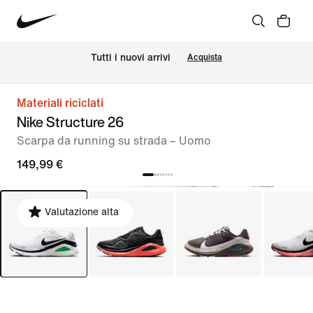
Tutti i nuovi arrivi
Acquista
Materiali riciclati
Nike Structure 26
Scarpa da running su strada – Uomo
149,99 €
Valutazione alta