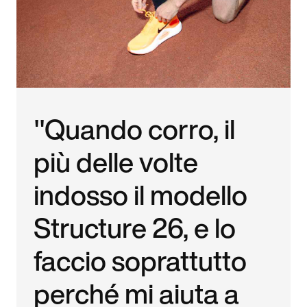
"Quando corro, il
più delle volte
indosso il modello
Structure 26, e lo
faccio soprattutto
perché mi aiuta a