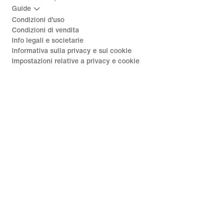
Guide
Condizioni d'uso
Condizioni di vendita
Info legali e societarie
Informativa sulla privacy e sui cookie
Impostazioni relative a privacy e cookie