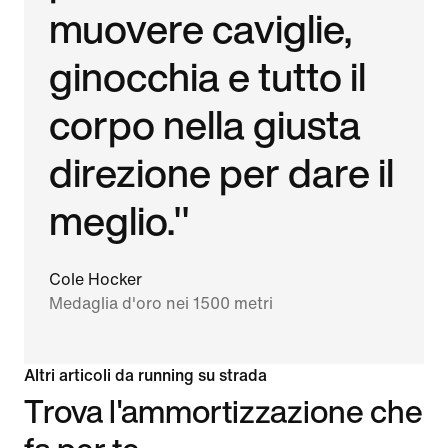
muovere caviglie,
ginocchia e tutto il
corpo nella giusta
direzione per dare il
meglio."
Cole Hocker
Medaglia d'oro nei 1500 metri
Altri articoli da running su strada
Trova l'ammortizzazione che