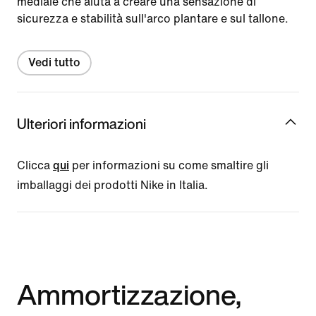
mediale che aiuta a creare una sensazione di
sicurezza e stabilità sull'arco plantare e sul tallone.
Vedi tutto
Ulteriori informazioni
Clicca
qui
per informazioni su come smaltire gli
imballaggi dei prodotti Nike in Italia.
Ammortizzazione,