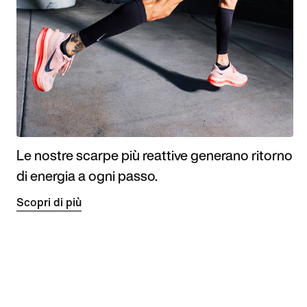
Le nostre scarpe più reattive generano ritorno
di energia a ogni passo.
Scopri di più