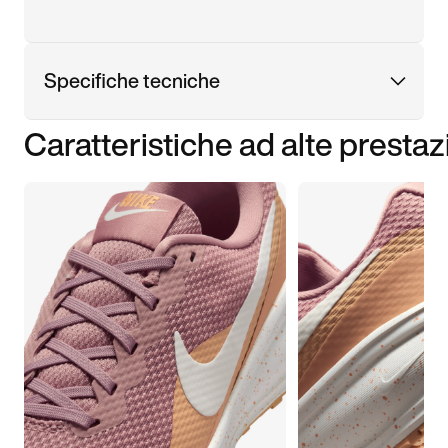
Specifiche tecniche
Caratteristiche ad alte prestaz