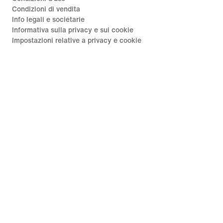
Condizioni di vendita
Info legali e societarie
Informativa sulla privacy e sui cookie
Impostazioni relative a privacy e cookie