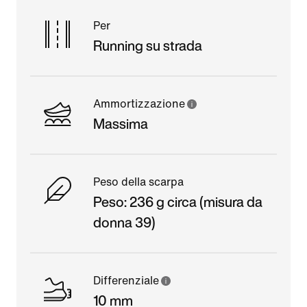
Per
Running su strada
Ammortizzazione
Massima
Peso della scarpa
Peso: 236 g circa (misura da
donna 39)
Differenziale
10 mm