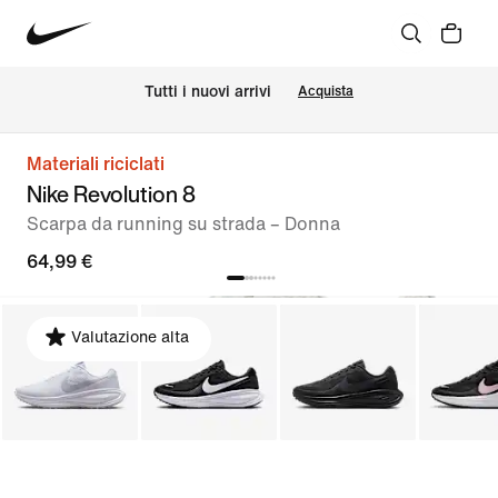
Tutti i nuovi arrivi
Acquista
Materiali riciclati
Nike Revolution 8
Scarpa da running su strada – Donna
64,99 €
Valutazione alta