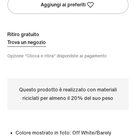
Aggiungi ai preferiti
Ritiro gratuito
Trova un negozio
Opzione "Clicca e ritira" disponibile al pagamento
Questo prodotto è realizzato con materiali
riciclati per almeno il 20% del suo peso
Colore mostrato in foto:
Off White/Barely