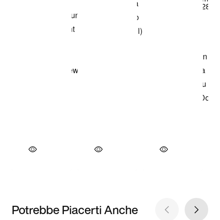
Potrebbe Piacerti Anche