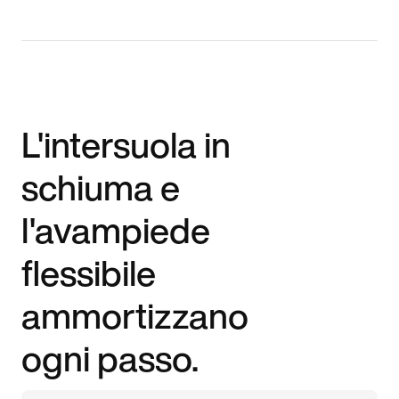
L'intersuola in
schiuma e
l'avampiede
flessibile
ammortizzano
ogni passo.