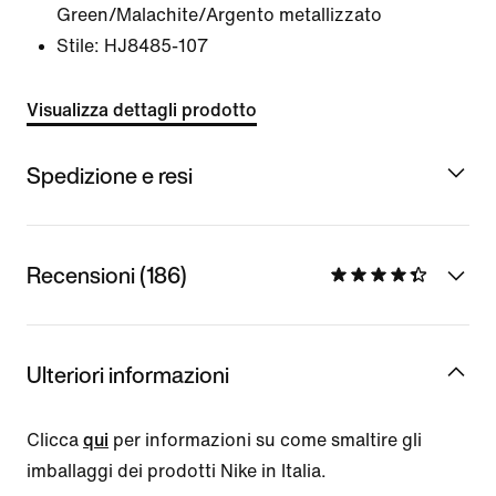
Green/Malachite/Argento metallizzato
Stile:
HJ8485-107
Visualizza dettagli prodotto
Spedizione e resi
Recensioni (186)
Ulteriori informazioni
Clicca
qui
per informazioni su come smaltire gli
imballaggi dei prodotti Nike in Italia.