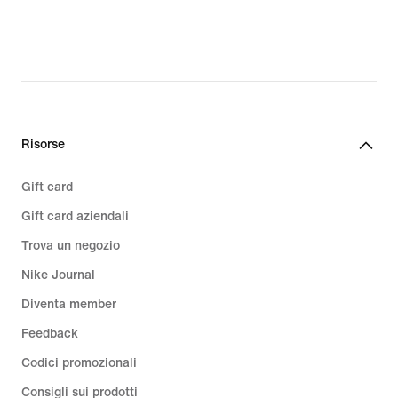
Risorse
Gift card
Gift card aziendali
Trova un negozio
Nike Journal
Diventa member
Feedback
Codici promozionali
Consigli sui prodotti