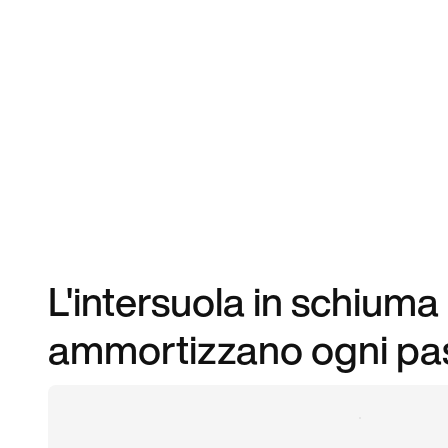
L'intersuola in schiuma 
ammortizzano ogni pa