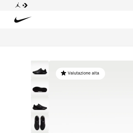
Valutazione alta