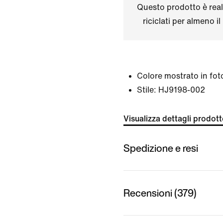
Questo prodotto è real
riciclati per almeno 
Colore mostrato in fot
Stile:
HJ9198-002
Visualizza dettagli prodot
Spedizione e resi
Recensioni (379)