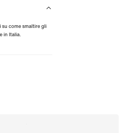
 su come smaltire gli
 in Italia.