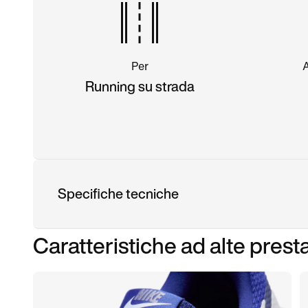
Per
Running su strada
Specifiche tecniche
Caratteristiche ad alte prest