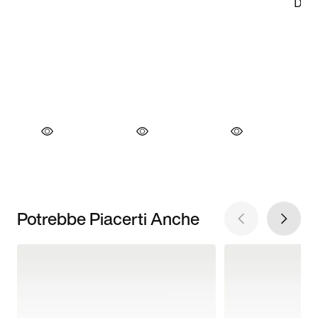
Potrebbe Piacerti Anche