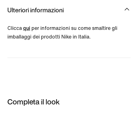
Ulteriori informazioni
Clicca
qui
per informazioni su come smaltire gli
imballaggi dei prodotti Nike in Italia.
Completa il look
Item 3 of 3