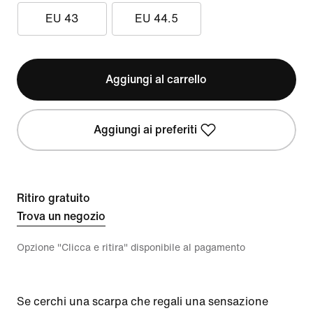
EU 43
EU 44.5
Aggiungi al carrello
Aggiungi ai preferiti
Ritiro gratuito
Trova un negozio
Opzione "Clicca e ritira" disponibile al pagamento
Se cerchi una scarpa che regali una sensazione