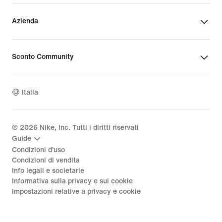
Azienda
Sconto Community
Italia
©
2026
Nike, Inc. Tutti i diritti riservati
Guide
Condizioni d'uso
Condizioni di vendita
Info legali e societarie
Informativa sulla privacy e sui cookie
Impostazioni relative a privacy e cookie