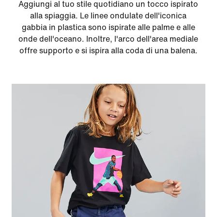
Aggiungi al tuo stile quotidiano un tocco ispirato
alla spiaggia. Le linee ondulate dell'iconica
gabbia in plastica sono ispirate alle palme e alle
onde dell'oceano. Inoltre, l'arco dell'area mediale
offre supporto e si ispira alla coda di una balena.