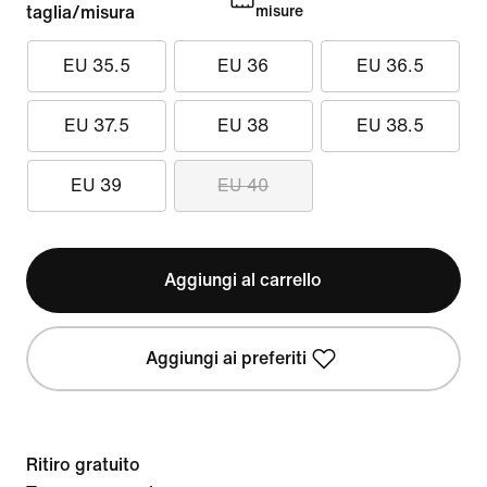
taglia/misura
misure
EU 35.5
EU 36
EU 36.5
EU 37.5
EU 38
EU 38.5
EU 39
EU 40
Aggiungi al carrello
Aggiungi ai preferiti
Ritiro gratuito