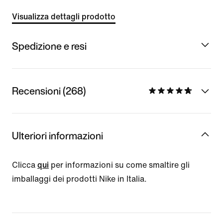
Visualizza dettagli prodotto
Spedizione e resi
Recensioni (268)
Ulteriori informazioni
Clicca
qui
per informazioni su come smaltire gli
imballaggi dei prodotti Nike in Italia.