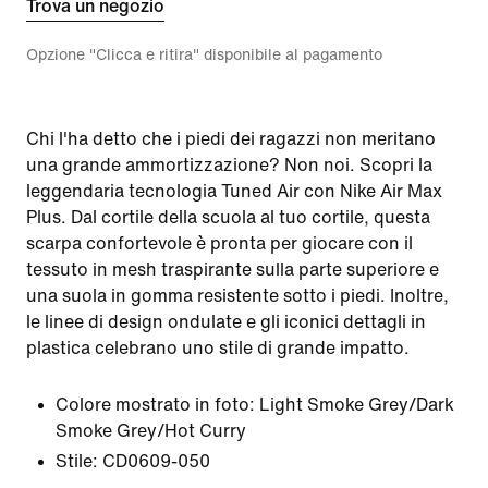
Trova un negozio
Opzione "Clicca e ritira" disponibile al pagamento
Chi l'ha detto che i piedi dei ragazzi non meritano
una grande ammortizzazione? Non noi. Scopri la
leggendaria tecnologia Tuned Air con Nike Air Max
Plus. Dal cortile della scuola al tuo cortile, questa
scarpa confortevole è pronta per giocare con il
tessuto in mesh traspirante sulla parte superiore e
una suola in gomma resistente sotto i piedi. Inoltre,
le linee di design ondulate e gli iconici dettagli in
plastica celebrano uno stile di grande impatto.
Colore mostrato in foto:
Light Smoke Grey/Dark
Smoke Grey/Hot Curry
Stile:
CD0609-050