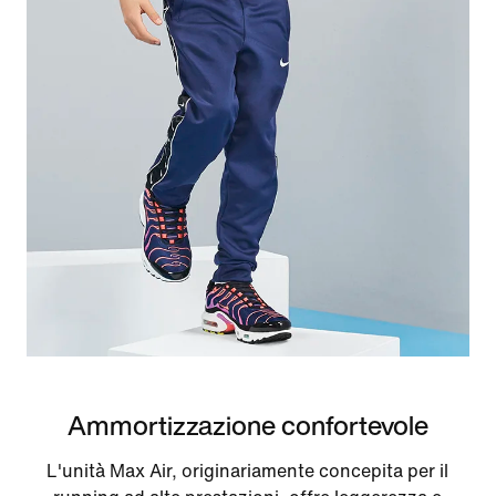
Ammortizzazione confortevole
L'unità Max Air, originariamente concepita per il