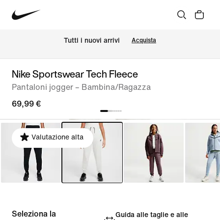
Tutti i nuovi arrivi
Acquista
Nike Sportswear Tech Fleece
Pantaloni jogger – Bambina/Ragazza
69,99 €
Valutazione alta
Seleziona la
Guida alle taglie e alle