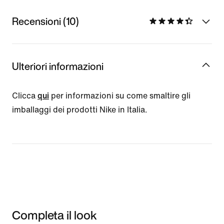
Recensioni (10)
Ulteriori informazioni
Clicca
qui
per informazioni su come smaltire gli
imballaggi dei prodotti Nike in Italia.
Completa il look