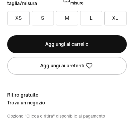
taglia/misura
misure
XS
S
M
L
XL
Aggiungi al carrello
Aggiungi ai preferiti
Ritiro gratuito
Trova un negozio
Opzione "Clicca e ritira" disponibile al pagamento