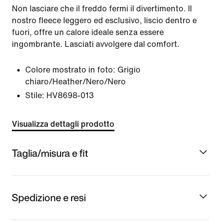
Non lasciare che il freddo fermi il divertimento. Il
nostro fleece leggero ed esclusivo, liscio dentro e
fuori, offre un calore ideale senza essere
ingombrante. Lasciati avvolgere dal comfort.
Colore mostrato in foto:
Grigio
chiaro/Heather/Nero/Nero
Stile:
HV8698-013
Visualizza dettagli prodotto
Taglia/misura e fit
Spedizione e resi