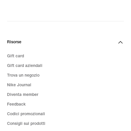
Risorse
Gift card
Gift card aziendali
Trova un negozio
Nike Journal
Diventa member
Feedback
Codici promozionali
Consigli sui prodotti