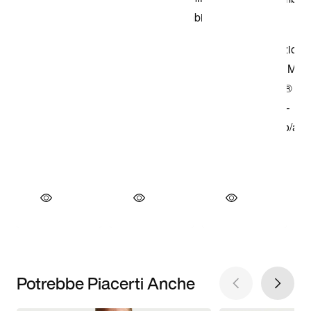
Potrebbe Piacerti Anche