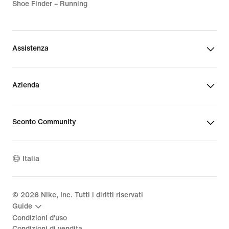
Shoe Finder – Running
Assistenza
Azienda
Sconto Community
Italia
©
2026
Nike, Inc. Tutti i diritti riservati
Guide
Condizioni d'uso
Condizioni di vendita