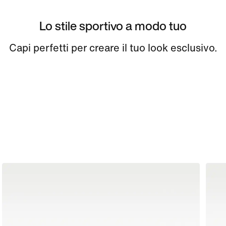
Lo stile sportivo a modo tuo
Capi perfetti per creare il tuo look esclusivo.