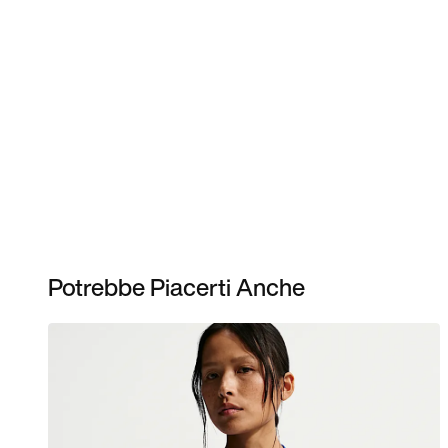
Potrebbe Piacerti Anche