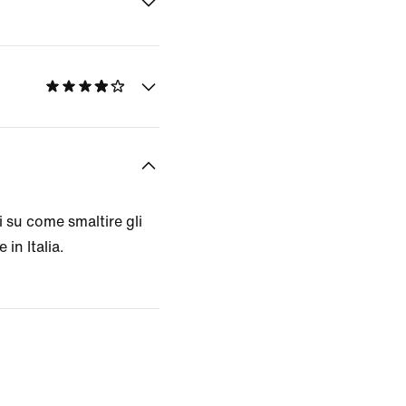
 su come smaltire gli
 in Italia.