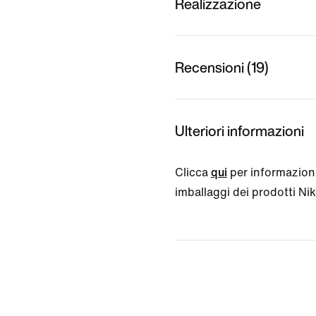
Realizzazione
Recensioni (19)
Ulteriori informazioni
Clicca
qui
per informazioni
imballaggi dei prodotti Nike