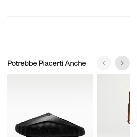
Potrebbe Piacerti Anche