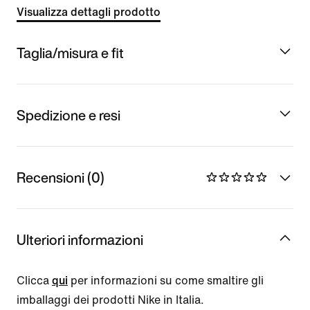
Visualizza dettagli prodotto
Taglia/misura e fit
Spedizione e resi
Recensioni (0)
Ulteriori informazioni
Clicca
qui
per informazioni su come smaltire gli
imballaggi dei prodotti Nike in Italia.