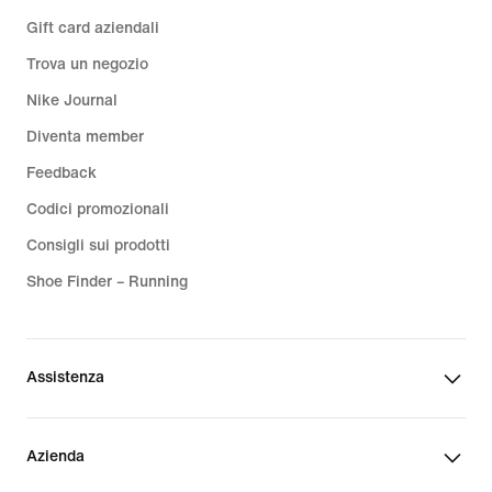
Gift card aziendali
Trova un negozio
Nike Journal
Diventa member
Feedback
Codici promozionali
Consigli sui prodotti
Shoe Finder – Running
Assistenza
Azienda