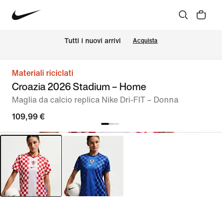
Tutti i nuovi arrivi
Acquista
Materiali riciclati
Croazia 2026 Stadium – Home
Maglia da calcio replica Nike Dri-FIT – Donna
109,99 €