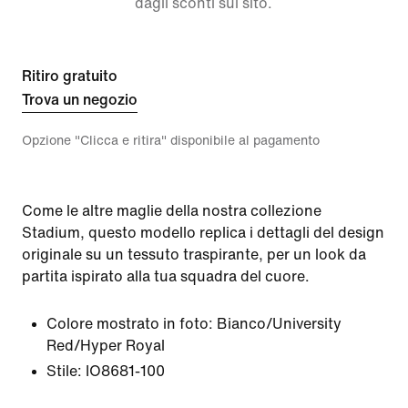
dagli sconti sul sito.
Ritiro gratuito
Trova un negozio
Opzione "Clicca e ritira" disponibile al pagamento
Come le altre maglie della nostra collezione
Stadium, questo modello replica i dettagli del design
originale su un tessuto traspirante, per un look da
partita ispirato alla tua squadra del cuore.
Colore mostrato in foto:
Bianco/University
Red/Hyper Royal
Stile:
IO8681-100