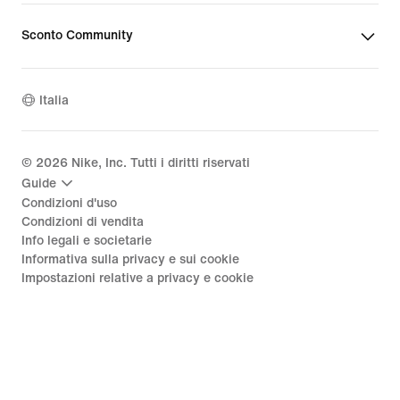
Sconto Community
Italia
©
2026
Nike, Inc. Tutti i diritti riservati
Guide
Condizioni d'uso
Condizioni di vendita
Info legali e societarie
Informativa sulla privacy e sui cookie
Impostazioni relative a privacy e cookie