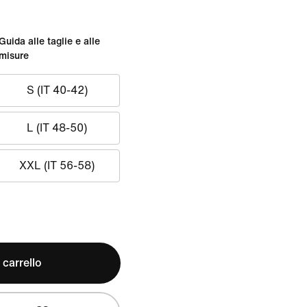
Guida alle taglie e alle
misure
S (IT 40-42)
L (IT 48-50)
XXL (IT 56-58)
 carrello