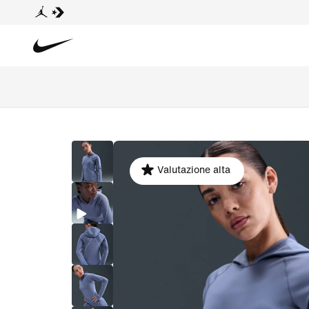
Valutazione alta