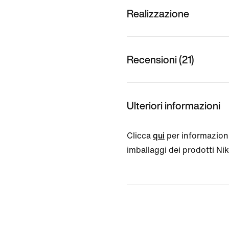
Realizzazione
Recensioni (21)
Ulteriori informazioni
Clicca
qui
per informazioni
imballaggi dei prodotti Nike