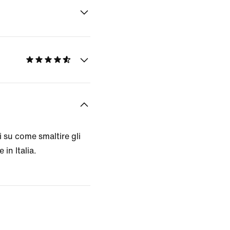
 su come smaltire gli
 in Italia.