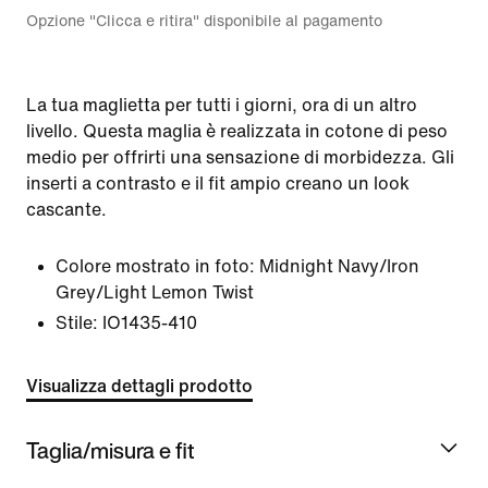
Opzione "Clicca e ritira" disponibile al pagamento
La tua maglietta per tutti i giorni, ora di un altro
livello. Questa maglia è realizzata in cotone di peso
medio per offrirti una sensazione di morbidezza. Gli
inserti a contrasto e il fit ampio creano un look
cascante.
Colore mostrato in foto:
Midnight Navy/Iron
Grey/Light Lemon Twist
Stile:
IO1435-410
Visualizza dettagli prodotto
Taglia/misura e fit