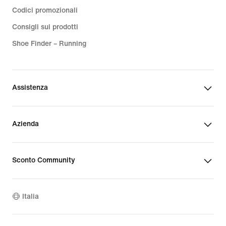
Codici promozionali
Consigli sui prodotti
Shoe Finder – Running
Assistenza
Azienda
Sconto Community
Italia