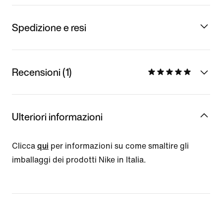
Spedizione e resi
Recensioni (1)
Ulteriori informazioni
Clicca
qui
per informazioni su come smaltire gli
imballaggi dei prodotti Nike in Italia.