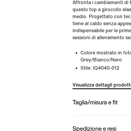
Affronta i cambiamenti di
questo top a girocollo elas
medio. Progettato con tec
tiene al caldo senza appes
indispensabile per le prime
sessioni di allenamento ser
Colore mostrato in fot
Grey/Bianco/Nero
Stile:
IQ4040-012
Visualizza dettagli prodot
Taglia/misura e fit
Spedizione e resi