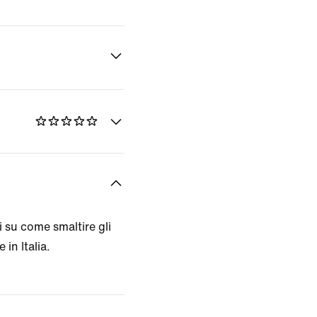
 su come smaltire gli
 in Italia.