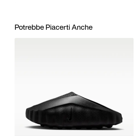
Potrebbe Piacerti Anche