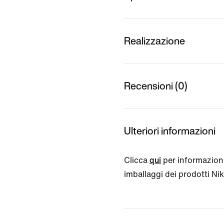
Realizzazione
Recensioni (0)
Ulteriori informazioni
Clicca
qui
per informazioni
imballaggi dei prodotti Nike