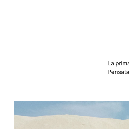
La prim
Pensata 