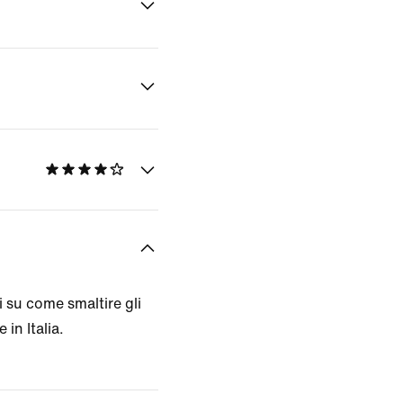
 su come smaltire gli
 in Italia.