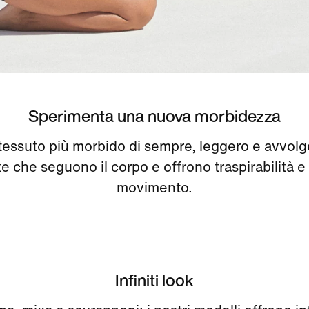
Sperimenta una nuova morbidezza
 tessuto più morbido di sempre, leggero e avvol
e che seguono il corpo e offrono traspirabilità e 
movimento.
Infiniti look