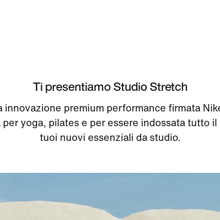
Ti presentiamo Studio Stretch
a innovazione premium performance firmata Ni
per yoga, pilates e per essere indossata tutto il 
tuoi nuovi essenziali da studio.