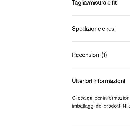
Taglia/misura e fit
Spedizione e resi
Recensioni (1)
Ulteriori informazioni
Clicca
qui
per informazioni
imballaggi dei prodotti Nike