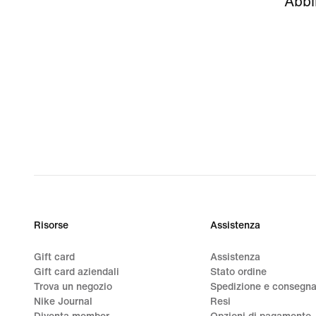
Abbin
Risorse
Assistenza
Gift card
Assistenza
Gift card aziendali
Stato ordine
Trova un negozio
Spedizione e consegn
Nike Journal
Resi