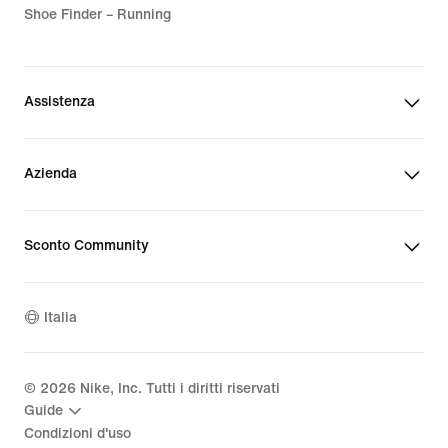
Shoe Finder – Running
Assistenza
Azienda
Sconto Community
Italia
©
2026
Nike, Inc. Tutti i diritti riservati
Guide
Condizioni d'uso