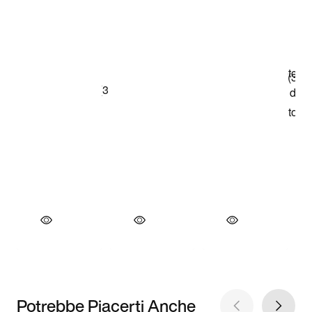
Potrebbe Piacerti Anche