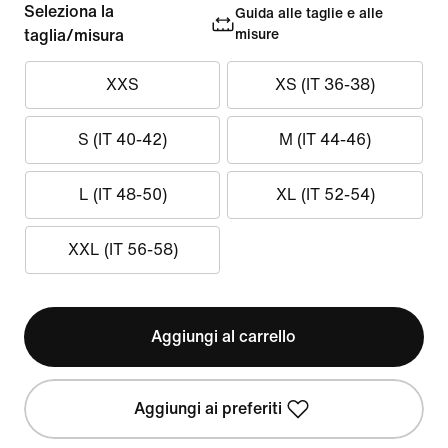
Seleziona la
Guida alle taglie e alle
taglia/misura
misure
XXS
XS (IT 36-38)
S (IT 40-42)
M (IT 44-46)
L (IT 48-50)
XL (IT 52-54)
XXL (IT 56-58)
Aggiungi al carrello
Aggiungi ai preferiti