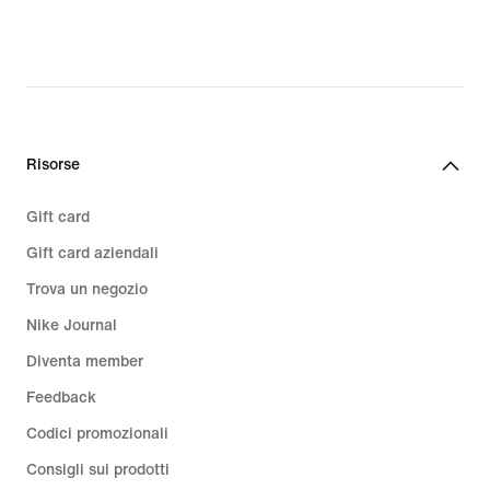
Risorse
Gift card
Gift card aziendali
Trova un negozio
Nike Journal
Diventa member
Feedback
Codici promozionali
Consigli sui prodotti