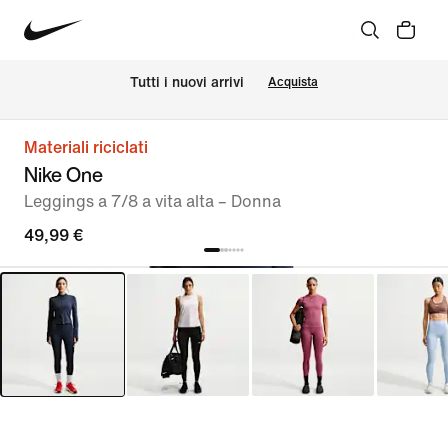
Tutti i nuovi arrivi
Acquista
Materiali riciclati
Nike One
Leggings a 7/8 a vita alta – Donna
49,99 €