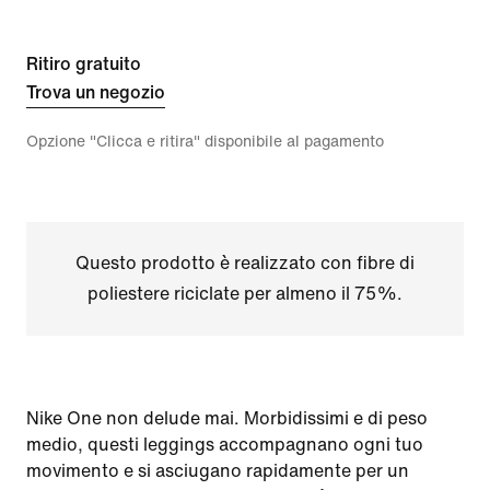
Ritiro gratuito
Trova un negozio
Opzione "Clicca e ritira" disponibile al pagamento
Questo prodotto è realizzato con fibre di
poliestere riciclate per almeno il 75%.
Nike One non delude mai. Morbidissimi e di peso
medio, questi leggings accompagnano ogni tuo
movimento e si asciugano rapidamente per un