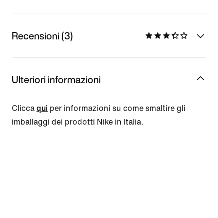
Recensioni (3)
Ulteriori informazioni
Clicca
qui
per informazioni su come smaltire gli
imballaggi dei prodotti Nike in Italia.