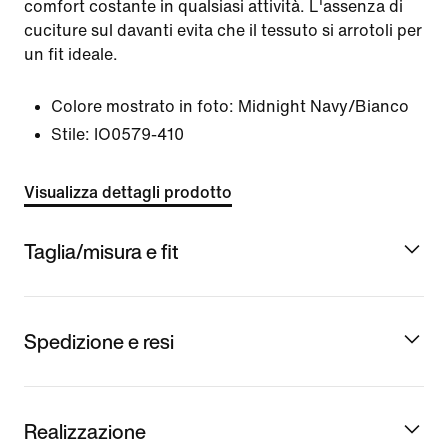
comfort costante in qualsiasi attività. L'assenza di
cuciture sul davanti evita che il tessuto si arrotoli per
un fit ideale.
Colore mostrato in foto:
Midnight Navy/Bianco
Stile:
IO0579-410
Visualizza dettagli prodotto
Taglia/misura e fit
Spedizione e resi
Realizzazione