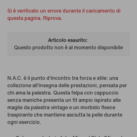
Si è verificato un errore durante il caricamento di
questa pagina. Riprova.
Articolo esaurito:
Questo prodotto non è al momento disponibile
N.A.C. è il punto d'incontro tra forza e stile: una
collezione all'insegna delle prestazioni, pensata per
chi ama la palestra. Questa felpa con cappuccio
senza maniche presenta un fit ampio ispirato alle
maglie da palestra vintage e un morbido fleece
traspirante che mantiene asciutta la pelle durante
ogni esercizio.