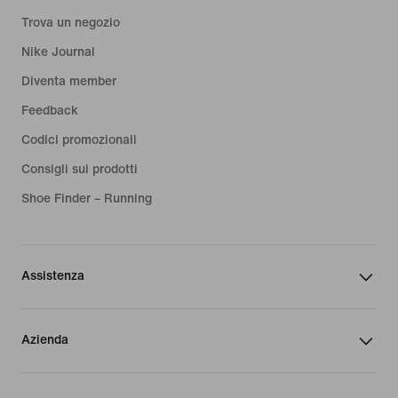
Trova un negozio
Nike Journal
Diventa member
Feedback
Codici promozionali
Consigli sui prodotti
Shoe Finder – Running
Assistenza
Azienda