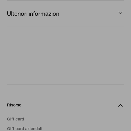
Ulteriori informazioni
Risorse
Gift card
Gift card aziendali